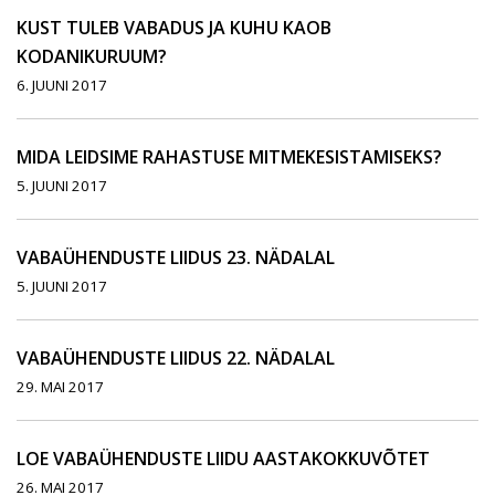
KUST TULEB VABADUS JA KUHU KAOB
KODANIKURUUM?
6. JUUNI 2017
MIDA LEIDSIME RAHASTUSE MITMEKESISTAMISEKS?
5. JUUNI 2017
VABAÜHENDUSTE LIIDUS 23. NÄDALAL
5. JUUNI 2017
VABAÜHENDUSTE LIIDUS 22. NÄDALAL
29. MAI 2017
LOE VABAÜHENDUSTE LIIDU AASTAKOKKUVÕTET
26. MAI 2017