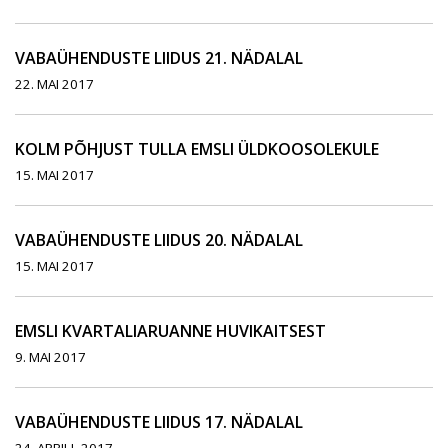
VABAÜHENDUSTE LIIDUS 21. NÄDALAL
22. MAI 2017
KOLM PÕHJUST TULLA EMSLI ÜLDKOOSOLEKULE
15. MAI 2017
VABAÜHENDUSTE LIIDUS 20. NÄDALAL
15. MAI 2017
EMSLI KVARTALIARUANNE HUVIKAITSEST
9. MAI 2017
VABAÜHENDUSTE LIIDUS 17. NÄDALAL