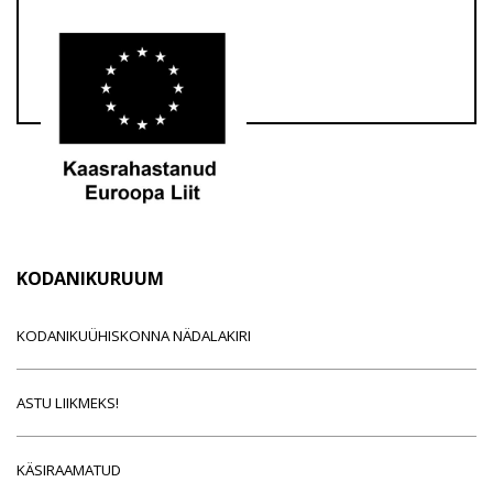
KODANIKURUUM
KODANIKUÜHISKONNA NÄDALAKIRI
ASTU LIIKMEKS!
KÄSIRAAMATUD