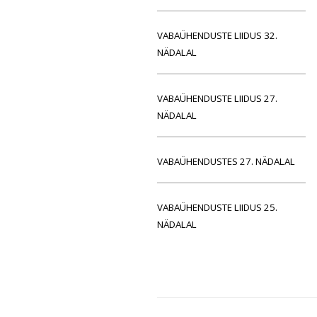
VABAÜHENDUSTE LIIDUS 32.
NÄDALAL
VABAÜHENDUSTE LIIDUS 27.
NÄDALAL
VABAÜHENDUSTES 27. NÄDALAL
VABAÜHENDUSTE LIIDUS 25.
NÄDALAL