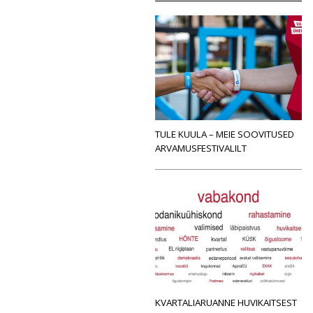
TULE KUULA – MEIE SOOVITUSED
ARVAMUSFESTIVALILT
KVARTALIARUANNE HUVIKAITSEST