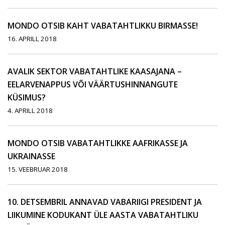
MONDO OTSIB KAHT VABATAHTLIKKU BIRMASSE!
16. APRILL 2018
AVALIK SEKTOR VABATAHTLIKE KAASAJANA –
EELARVENAPPUS VÕI VÄÄRTUSHINNANGUTE
KÜSIMUS?
4. APRILL 2018
MONDO OTSIB VABATAHTLIKKE AAFRIKASSE JA
UKRAINASSE
15. VEEBRUAR 2018
10. DETSEMBRIL ANNAVAD VABARIIGI PRESIDENT JA
LIIKUMINE KODUKANT ÜLE AASTA VABATAHTLIKU