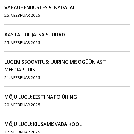
VABAÜHENDUSTES 9. NÄDALAL
25. VEEBRUAR 2025
AASTA TULIJA: SA SUUDAD
25. VEEBRUAR 2025
LUGEMISSOOVITUS: UURING MISOGÜÜNIAST
MEEDIAPILDIS
21. VEEBRUAR 2025
MÕJU LUGU: EESTI NATO ÜHING
20. VEEBRUAR 2025
MÕJU LUGU: KIUSAMISVABA KOOL
17. VEEBRUAR 2025