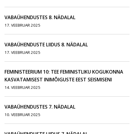
VABAÜHENDUSTES 8. NÄDALAL
17. VEEBRUAR 2025
VABAÜHENDUSTE LIIDUS 8. NÄDALAL
17. VEEBRUAR 2025
FEMINISTEERIUM 10: TEE FEMINISTLIKU KOGUKONNA
KASVATAMISEST INIMÕIGUSTE EEST SEISMISENI
14. VEEBRUAR 2025
VABAÜHENDUSTES 7. NÄDALAL
10. VEEBRUAR 2025