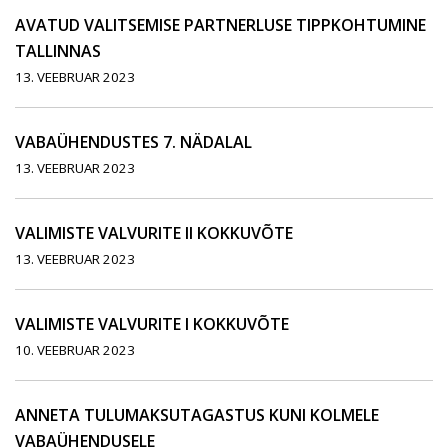
AVATUD VALITSEMISE PARTNERLUSE TIPPKOHTUMINE
TALLINNAS
13. VEEBRUAR 2023
VABAÜHENDUSTES 7. NÄDALAL
13. VEEBRUAR 2023
VALIMISTE VALVURITE II KOKKUVÕTE
13. VEEBRUAR 2023
VALIMISTE VALVURITE I KOKKUVÕTE
10. VEEBRUAR 2023
ANNETA TULUMAKSUTAGASTUS KUNI KOLMELE
VABAÜHENDUSELE