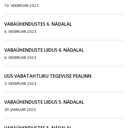
10. VEEBRUAR 2023
VABAÜHENDUSTES 6. NÄDALAL
6. VEEBRUAR 2023
VABAÜHENDUSTE LIIDUS 6. NÄDALAL
6. VEEBRUAR 2023
UUS VABATAHTLIKU TEGEVUSE PEALINN
3. VEEBRUAR 2023
VABAÜHENDUSTE LIIDUS 5. NÄDALAL
30. JAANUAR 2023