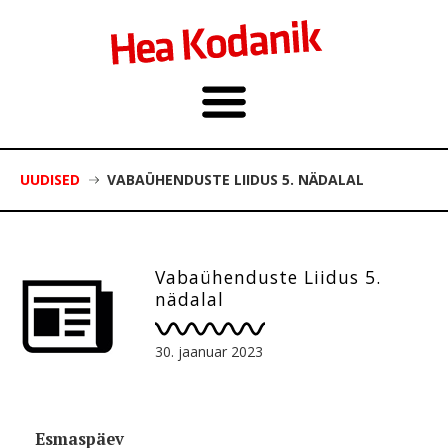
UUDISED
VABAÜHENDUSTE LIIDUS 5. NÄDALAL
Vabaühenduste Liidus 5.
nädalal
30. jaanuar 2023
Esmaspäev