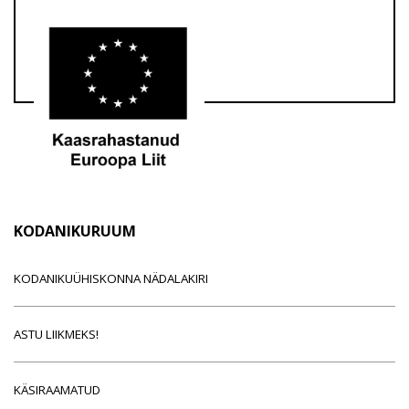
KODANIKURUUM
KODANIKUÜHISKONNA NÄDALAKIRI
ASTU LIIKMEKS!
KÄSIRAAMATUD