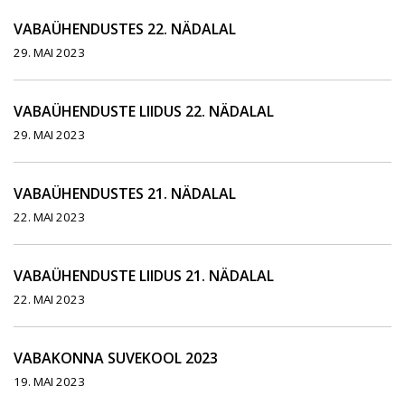
VABAÜHENDUSTES 22. NÄDALAL
29. MAI 2023
VABAÜHENDUSTE LIIDUS 22. NÄDALAL
29. MAI 2023
VABAÜHENDUSTES 21. NÄDALAL
22. MAI 2023
VABAÜHENDUSTE LIIDUS 21. NÄDALAL
22. MAI 2023
VABAKONNA SUVEKOOL 2023
19. MAI 2023