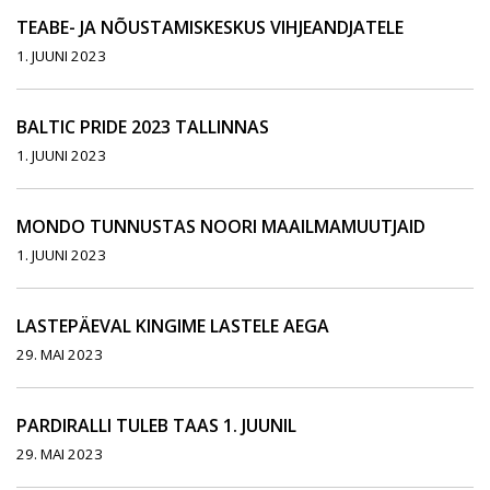
TEABE- JA NÕUSTAMISKESKUS VIHJEANDJATELE
1. JUUNI 2023
BALTIC PRIDE 2023 TALLINNAS
1. JUUNI 2023
MONDO TUNNUSTAS NOORI MAAILMAMUUTJAID
1. JUUNI 2023
LASTEPÄEVAL KINGIME LASTELE AEGA
29. MAI 2023
PARDIRALLI TULEB TAAS 1. JUUNIL
29. MAI 2023