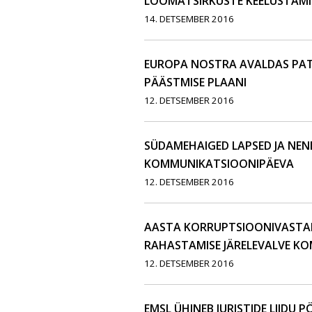
LOOMATSIRKUSTE KEELUSTAMI
14. DETSEMBER 2016
EUROPA NOSTRA AVALDAS PAT
PÄÄSTMISE PLAANI
12. DETSEMBER 2016
SÜDAMEHAIGED LAPSED JA NEN
KOMMUNIKATSIOONIPÄEVA
12. DETSEMBER 2016
AASTA KORRUPTSIOONIVASTA
RAHASTAMISE JÄRELEVALVE KO
12. DETSEMBER 2016
EMSL ÜHINEB JURISTIDE LIIDU