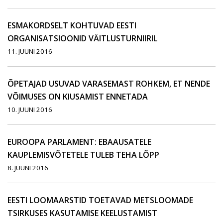
ESMAKORDSELT KOHTUVAD EESTI
ORGANISATSIOONID VÄITLUSTURNIIRIL
11. JUUNI 2016
ÕPETAJAD USUVAD VARASEMAST ROHKEM, ET NENDE
VÕIMUSES ON KIUSAMIST ENNETADA
10. JUUNI 2016
EUROOPA PARLAMENT: EBAAUSATELE
KAUPLEMISVÕTETELE TULEB TEHA LÕPP
8. JUUNI 2016
EESTI LOOMAARSTID TOETAVAD METSLOOMADE
TSIRKUSES KASUTAMISE KEELUSTAMIST