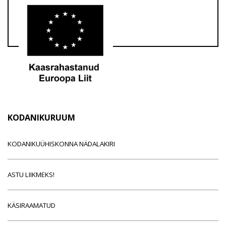
KODANIKURUUM
KODANIKUÜHISKONNA NÄDALAKIRI
ASTU LIIKMEKS!
KÄSIRAAMATUD