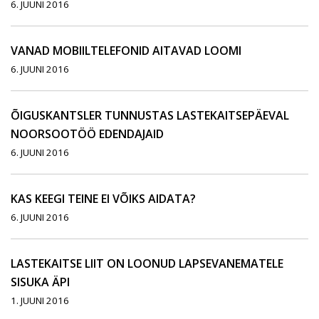
6. JUUNI 2016
VANAD MOBIILTELEFONID AITAVAD LOOMI
6. JUUNI 2016
ÕIGUSKANTSLER TUNNUSTAS LASTEKAITSEPÄEVAL
NOORSOOTÖÖ EDENDAJAID
6. JUUNI 2016
KAS KEEGI TEINE EI VÕIKS AIDATA?
6. JUUNI 2016
LASTEKAITSE LIIT ON LOONUD LAPSEVANEMATELE
SISUKA ÄPI
1. JUUNI 2016