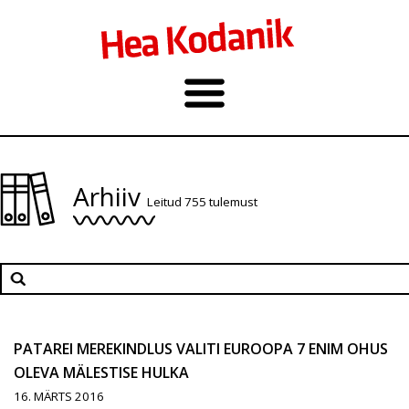
Arhiiv
Leitud 755 tulemust
PATAREI MEREKINDLUS VALITI EUROOPA 7 ENIM OHUS
OLEVA MÄLESTISE HULKA
16. MÄRTS 2016