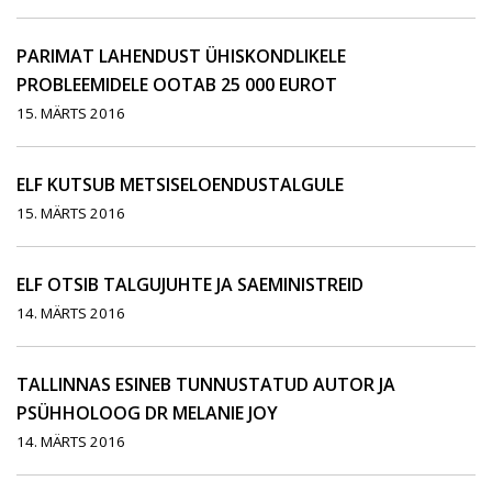
PARIMAT LAHENDUST ÜHISKONDLIKELE
PROBLEEMIDELE OOTAB 25 000 EUROT
15. MÄRTS 2016
ELF KUTSUB METSISELOENDUSTALGULE
15. MÄRTS 2016
ELF OTSIB TALGUJUHTE JA SAEMINISTREID
14. MÄRTS 2016
TALLINNAS ESINEB TUNNUSTATUD AUTOR JA
PSÜHHOLOOG DR MELANIE JOY
14. MÄRTS 2016