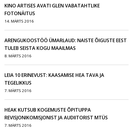
KINO ARTISES AVATI GLEN VABATAHTLIKE
FOTONÄITUS
14. MÄRTS 2016
ARENGUKOOSTÖÖ ÜMARLAUD: NAISTE ÕIGUSTE EEST
TULEB SEISTA KOGU MAAILMAS
8. MÄRTS 2016
LEIA 10 ERINEVUST: KAASAMISE HEA TAVA JA
TEGELIKKUS
7. MÄRTS 2016
HEAK KUTSUB KOGEMUSTE ÕPITUPPA
REVISJONIKOMISJONIST JA AUDIITORIST MTÜS
7. MÄRTS 2016