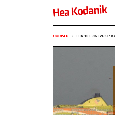
UUDISED
LEIA 10 ERINEVUST: 