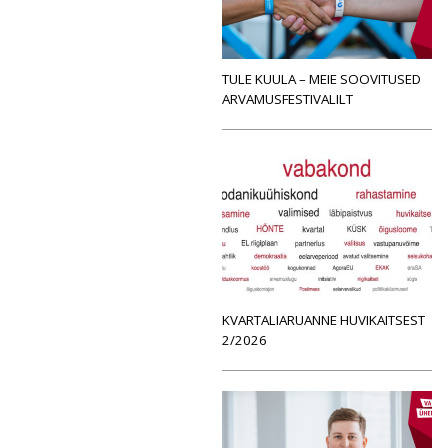
TULE KUULA – MEIE SOOVITUSED
ARVAMUSFESTIVALILT
KVARTALIARUANNE HUVIKAITSEST
2/2026