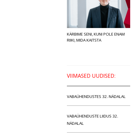
KÄRBIME SENI, KUNI POLE ENAM
RIIKI, MIDA KAITSTA
VIIMASED UUDISED:
VABAÜHENDUSTES 32. NÄDALAL
VABAÜHENDUSTE LIIDUS 32.
NÄDALAL