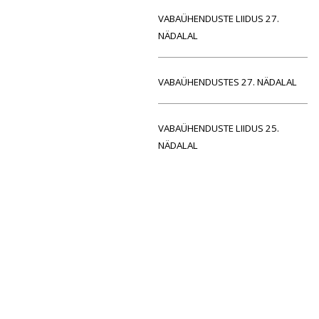
VABAÜHENDUSTE LIIDUS 27.
NÄDALAL
VABAÜHENDUSTES 27. NÄDALAL
VABAÜHENDUSTE LIIDUS 25.
NÄDALAL