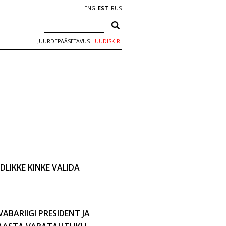
ENG
EST
RUS
JUURDEPÄÄSETAVUS
UUDISKIRI
DLIKKE KINKE VALIDA
ABARIIGI PRESIDENT JA