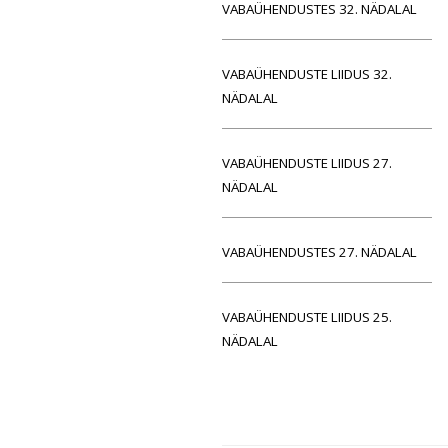
VABAÜHENDUSTES 32. NÄDALAL
VABAÜHENDUSTE LIIDUS 32.
NÄDALAL
VABAÜHENDUSTE LIIDUS 27.
NÄDALAL
VABAÜHENDUSTES 27. NÄDALAL
VABAÜHENDUSTE LIIDUS 25.
NÄDALAL