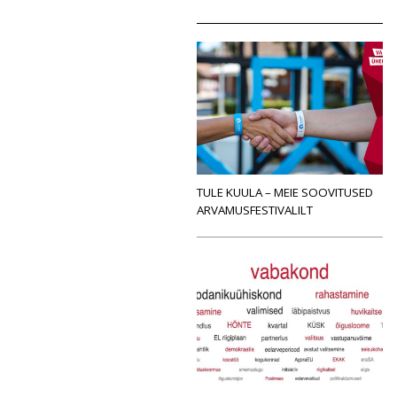
TULE KUULA – MEIE SOOVITUSED
ARVAMUSFESTIVALILT