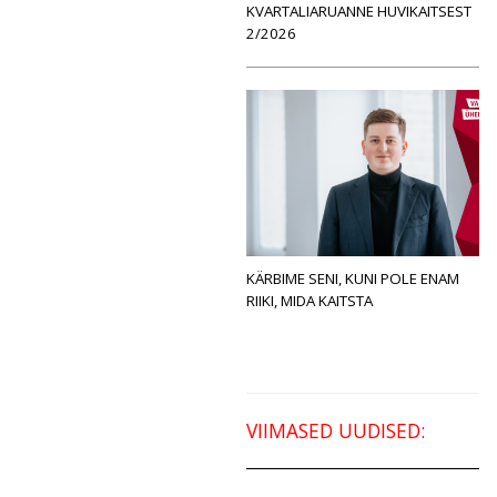
KVARTALIARUANNE HUVIKAITSEST
2/2026
KÄRBIME SENI, KUNI POLE ENAM
RIIKI, MIDA KAITSTA
VIIMASED UUDISED: