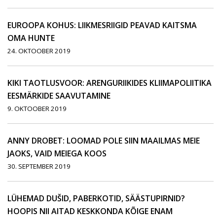
EUROOPA KOHUS: LIIKMESRIIGID PEAVAD KAITSMA
OMA HUNTE
24. OKTOOBER 2019
KIKI TAOTLUSVOOR: ARENGURIIKIDES KLIIMAPOLIITIKA
EESMÄRKIDE SAAVUTAMINE
9. OKTOOBER 2019
ANNY DROBET: LOOMAD POLE SIIN MAAILMAS MEIE
JAOKS, VAID MEIEGA KOOS
30. SEPTEMBER 2019
LÜHEMAD DUŠID, PABERKOTID, SÄÄSTUPIRNID?
HOOPIS NII AITAD KESKKONDA KÕIGE ENAM