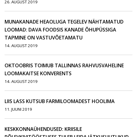
26. AUGUST 2019
MUNAKANADE HEAOLUGA TEGELEV NÄHTAMATUD
LOOMAD: DAVA FOODSIS KANADE ÕHUPÜSSIGA
TAPMINE ON VASTUVÕETAMATU
14. AUGUST 2019
OKTOOBRIS TOIMUB TALLINNAS RAHVUSVAHELINE
LOOMAKAITSE KONVERENTS
14. AUGUST 2019
LIIS LASS KUTSUB FARMILOOMADEST HOOLIMA
11. JUUNI 2019
KESKKONNAÜHENDUSED: KRIISILE