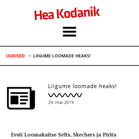
UUDISED
LIIGUME LOOMADE HEAKS!
Liigume loomade heaks!
29. mai 2019
Eesti Loomakaitse Selts, Skechers ja Pirita