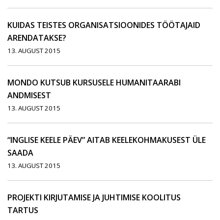
KUIDAS TEISTES ORGANISATSIOONIDES TÖÖTAJAID
ARENDATAKSE?
13. AUGUST 2015
MONDO KUTSUB KURSUSELE HUMANITAARABI
ANDMISEST
13. AUGUST 2015
“INGLISE KEELE PÄEV” AITAB KEELEKOHMAKUSEST ÜLE
SAADA
13. AUGUST 2015
PROJEKTI KIRJUTAMISE JA JUHTIMISE KOOLITUS
TARTUS