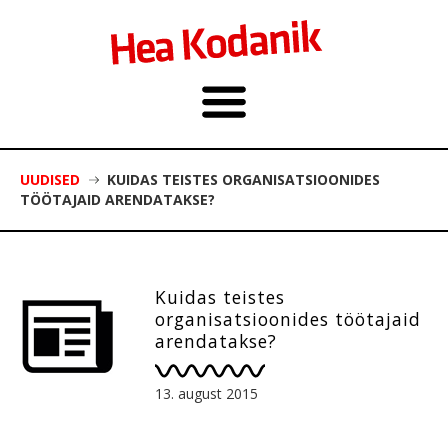
UUDISED
KUIDAS TEISTES ORGANISATSIOONIDES
TÖÖTAJAID ARENDATAKSE?
Kuidas teistes
organisatsioonides töötajaid
arendatakse?
13. august 2015