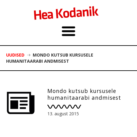
UUDISED
MONDO KUTSUB KURSUSELE
HUMANITAARABI ANDMISEST
Mondo kutsub kursusele
humanitaarabi andmisest
13. august 2015