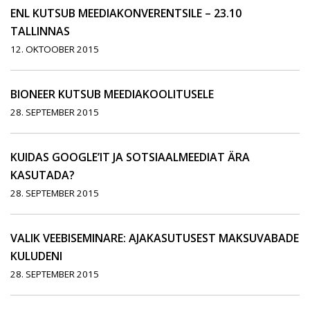
ENL KUTSUB MEEDIAKONVERENTSILE – 23.10
TALLINNAS
12. OKTOOBER 2015
BIONEER KUTSUB MEEDIAKOOLITUSELE
28. SEPTEMBER 2015
KUIDAS GOOGLE’IT JA SOTSIAALMEEDIAT ÄRA
KASUTADA?
28. SEPTEMBER 2015
VALIK VEEBISEMINARE: AJAKASUTUSEST MAKSUVABADE
KULUDENI
28. SEPTEMBER 2015