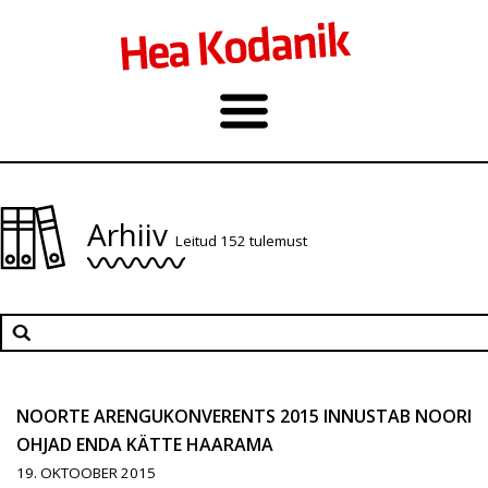
Arhiiv
Leitud 152 tulemust
NOORTE ARENGUKONVERENTS 2015 INNUSTAB NOORI
OHJAD ENDA KÄTTE HAARAMA
19. OKTOOBER 2015