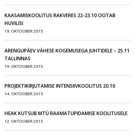
KAASAMISKOOLITUS RAKVERES 22-23.10 OOTAB
HUVILISI
19. OKTOOBER 2015
ARENGUPÄEV VÄHESE KOGEMUSEGA JUHTIDELE – 25.11
TALLINNAS
19. OKTOOBER 2015
PROJEKTIKIRJUTAMISE INTENSIIVKOOLITUS 20.10
14. OKTOOBER 2015
HEAK KUTSUB MTÜ RAAMATUPIDAMISE KOOLITUSELE
12. OKTOOBER 2015