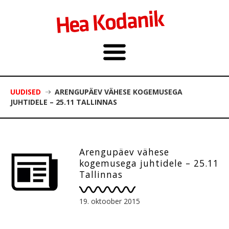
UUDISED
ARENGUPÄEV VÄHESE KOGEMUSEGA
JUHTIDELE – 25.11 TALLINNAS
Arengupäev vähese
kogemusega juhtidele – 25.11
Tallinnas
19. oktoober 2015