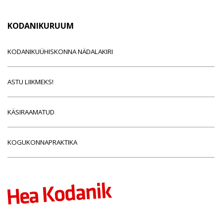
KODANIKURUUM
KODANIKUÜHISKONNA NÄDALAKIRI
ASTU LIIKMEKS!
KÄSIRAAMATUD
KOGUKONNAPRAKTIKA