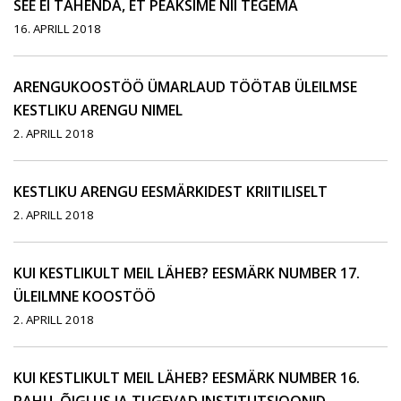
SEE EI TÄHENDA, ET PEAKSIME NII TEGEMA
16. APRILL 2018
ARENGUKOOSTÖÖ ÜMARLAUD TÖÖTAB ÜLEILMSE
KESTLIKU ARENGU NIMEL
2. APRILL 2018
KESTLIKU ARENGU EESMÄRKIDEST KRIITILISELT
2. APRILL 2018
KUI KESTLIKULT MEIL LÄHEB? EESMÄRK NUMBER 17.
ÜLEILMNE KOOSTÖÖ
2. APRILL 2018
KUI KESTLIKULT MEIL LÄHEB? EESMÄRK NUMBER 16.