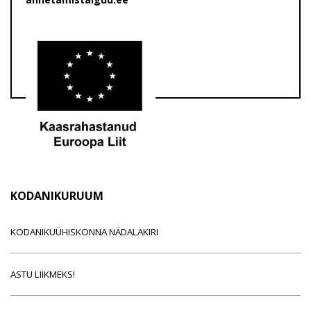
KODANIKURUUM
KODANIKUÜHISKONNA NÄDALAKIRI
ASTU LIIKMEKS!