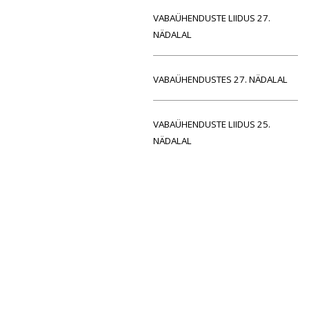
VABAÜHENDUSTE LIIDUS 27.
NÄDALAL
VABAÜHENDUSTES 27. NÄDALAL
VABAÜHENDUSTE LIIDUS 25.
NÄDALAL