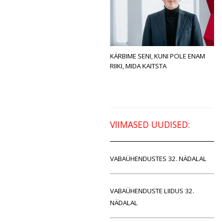
KÄRBIME SENI, KUNI POLE ENAM
RIIKI, MIDA KAITSTA
VIIMASED UUDISED:
VABAÜHENDUSTES 32. NÄDALAL
VABAÜHENDUSTE LIIDUS 32.
NÄDALAL