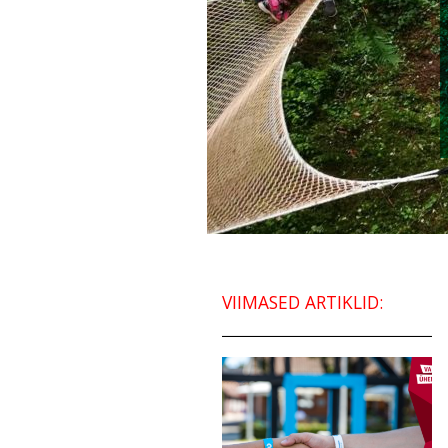
VIIMASED ARTIKLID: