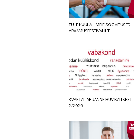
TULE KUULA – MEIE SOOVITUSED
ARVAMUSFESTIVALILT
KVARTALIARUANNE HUVIKAITSEST
2/2026