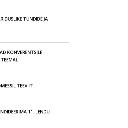
IDUSLIKE TUNDIDE JA
VAD KONVERENTSILE
 TEEMAL
MESSIL TEEVIIT
NDIDEERIMA 11. LENDU