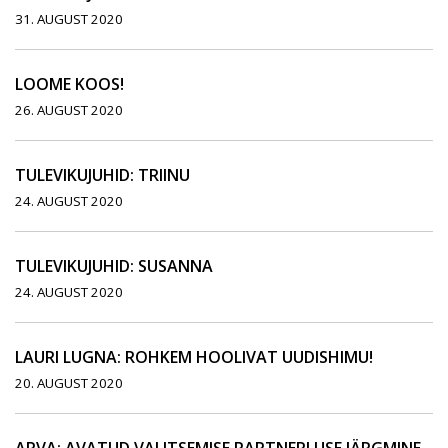
31. AUGUST 2020
LOOME KOOS!
26. AUGUST 2020
TULEVIKUJUHID: TRIINU
24. AUGUST 2020
TULEVIKUJUHID: SUSANNA
24. AUGUST 2020
LAURI LUGNA: ROHKEM HOOLIVAT UUDISHIMU!
20. AUGUST 2020