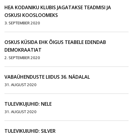
HEA KODANIKU KLUBIS JAGATAKSE TEADMISI JA
OSKUSI KOOSLOOMEKS
3. SEPTEMBER 2020
OSKUS KÜSIDA EHK ÕIGUS TEABELE EDENDAB
DEMOKRAATIAT
2. SEPTEMBER 2020
VABAÜHENDUSTE LIIDUS 36. NÄDALAL
31. AUGUST 2020
TULEVIKUJUHID: NELE
31. AUGUST 2020
TULEVIKUJUHID: SILVER