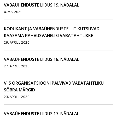
VABAÜHENDUSTE LIIDUS 19. NÄDALAL
4. MAI 2020
KODUKANT JA VABAÜHENDUSTE LIIT KUTSUVAD
KAASAMA RAHVUSVAHELISI VABATAHTLIKKE
29. APRILL 2020
VABAÜHENDUSTE LIIDUS 18. NÄDALAL
27. APRILL 2020
VIIS ORGANISATSIOONI PÄLVIVAD VABATAHTLIKU
SÕBRA MÄRGID
23. APRILL 2020
VABAÜHENDUSTE LIIDUS 17. NÄDALAL