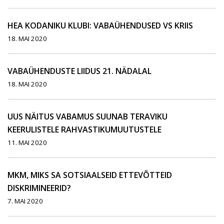
HEA KODANIKU KLUBI: VABAÜHENDUSED VS KRIIS
18. MAI 2020
VABAÜHENDUSTE LIIDUS 21. NÄDALAL
18. MAI 2020
UUS NÄITUS VABAMUS SUUNAB TERAVIKU
KEERULISTELE RAHVASTIKUMUUTUSTELE
11. MAI 2020
MKM, MIKS SA SOTSIAALSEID ETTEVÕTTEID
DISKRIMINEERID?
7. MAI 2020