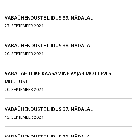
VABAÜHENDUSTE LIIDUS 39. NÄDALAL
27. SEPTEMBER 2021
VABAÜHENDUSTE LIIDUS 38. NÄDALAL
20. SEPTEMBER 2021
VABATAHTLIKE KAASAMINE VAJAB MÕTTEVIISI
MUUTUST
20. SEPTEMBER 2021
VABAÜHENDUSTE LIIDUS 37. NÄDALAL
13. SEPTEMBER 2021