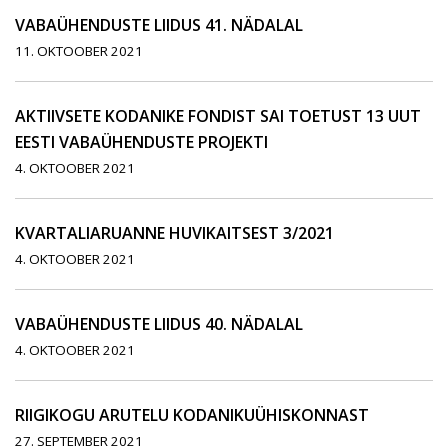
VABAÜHENDUSTE LIIDUS 41. NÄDALAL
11. OKTOOBER 2021
AKTIIVSETE KODANIKE FONDIST SAI TOETUST 13 UUT
EESTI VABAÜHENDUSTE PROJEKTI
4. OKTOOBER 2021
KVARTALIARUANNE HUVIKAITSEST 3/2021
4. OKTOOBER 2021
VABAÜHENDUSTE LIIDUS 40. NÄDALAL
4. OKTOOBER 2021
RIIGIKOGU ARUTELU KODANIKUÜHISKONNAST
27. SEPTEMBER 2021