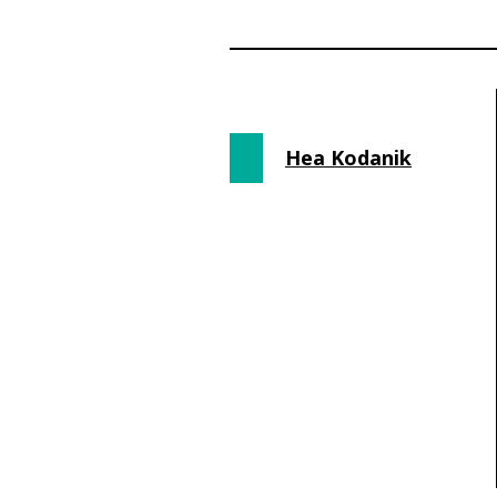
Hea Kodanik