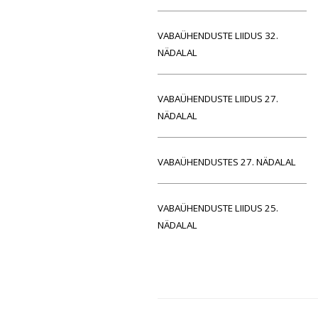
VABAÜHENDUSTE LIIDUS 32.
NÄDALAL
VABAÜHENDUSTE LIIDUS 27.
NÄDALAL
VABAÜHENDUSTES 27. NÄDALAL
VABAÜHENDUSTE LIIDUS 25.
NÄDALAL