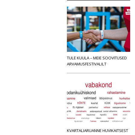
TULE KUULA – MEIE SOOVITUSED
ARVAMUSFESTIVALILT
KVARTALIARUANNE HUVIKAITSEST