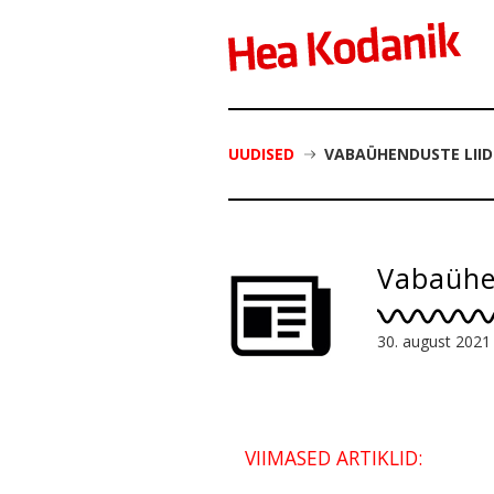
UUDISED
VABAÜHENDUSTE LIID
Vabaühen
30. august 2021
VIIMASED ARTIKLID: