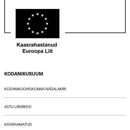
KODANIKURUUM
KODANIKUÜHISKONNA NÄDALAKIRI
ASTU LIIKMEKS!
KÄSIRAAMATUD