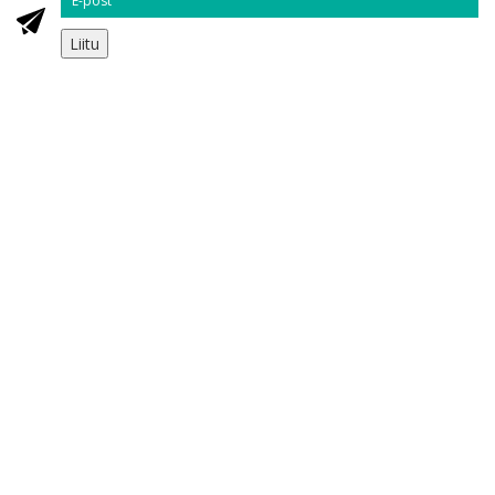
Liitu