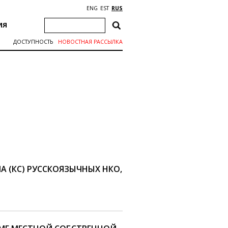
ENG
EST
RUS
ИЯ
ДОСТУПНОСТЬ
НОВОСТНАЯ РАССЫЛКА
А (КС) РУССКОЯЗЫЧНЫХ НКО,