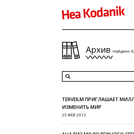
Архив
Найдено 4
TERVEILM ПРИГЛАШАЕТ МИЛ
ИЗМЕНИТЬ МИР
25 ФЕВ 2013