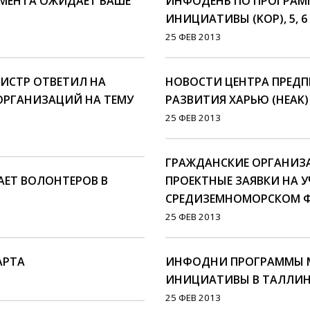
МЕНТА ОЖИДАЕТ ВАШЕ
ИНФОДЕНЬ ПО ПРОГРАМ
ИНИЦИАТИВЫ (KOP), 5, 6
25 ФЕВ 2013
НИСТР ОТВЕТИЛ НА
НОВОСТИ ЦЕНТРА ПРЕД
ОРГАНИЗАЦИЙ НА ТЕМУ
РАЗВИТИЯ ХАРЬЮ (HEAK)
25 ФЕВ 2013
ГРАЖДАНСКИЕ ОРГАНИЗ
ШАЕТ ВОЛОНТЕРОВ В
ПРОЕКТНЫЕ ЗАЯВКИ НА У
СРЕДИЗЕМНОМОРСКОМ ФО
25 ФЕВ 2013
АРТА
ИНФОДНИ ПРОГРАММЫ 
ИНИЦИАТИВЫ В ТАЛЛИННЕ
25 ФЕВ 2013