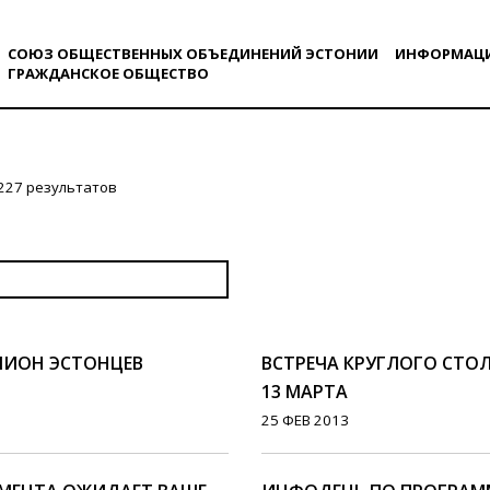
СОЮЗ ОБЩЕСТВЕННЫХ ОБЪЕДИНЕНИЙ ЭСТОНИИ
ИНФОРМАЦ
ГРАЖДАНСКОE ОБЩЕСТВO
227 результатов
ЛИОН ЭСТОНЦЕВ
ВСТРЕЧА КРУГЛОГО СТОЛ
13 МАРТА
25 ФЕВ 2013