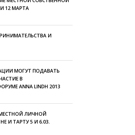
МЕ МЕСТНОЙ СОБСТВЕННОЙ
 И 12 МАРТА
ПРИНИМАТЕЛЬСТВА И
АЦИИ МОГУТ ПОДАВАТЬ
ЧАСТИЕ В
РУМЕ ANNA LINDH 2013
МЕСТНОЙ ЛИЧНОЙ
 И ТАРТУ 5 И 6.03.