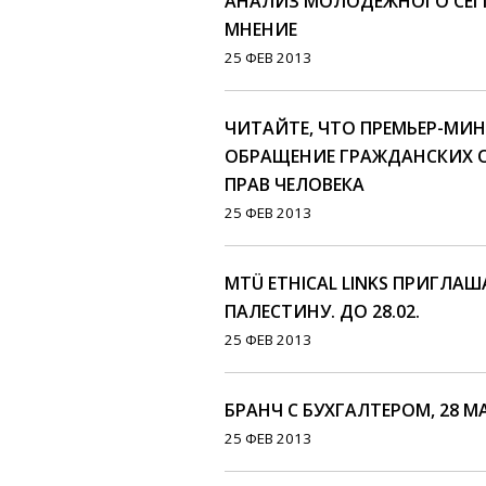
АНАЛИЗ МОЛОДЕЖНОГО СЕГ
МНЕНИЕ
25 ФЕВ 2013
ЧИТАЙТЕ, ЧТО ПРЕМЬЕР-МИ
ОБРАЩЕНИЕ ГРАЖДАНСКИХ 
ПРАВ ЧЕЛОВЕКА
25 ФЕВ 2013
MTÜ ETHICAL LINKS ПРИГЛА
ПАЛЕСТИНУ. ДО 28.02.
25 ФЕВ 2013
БРАНЧ С БУХГАЛТЕРОМ, 28 М
25 ФЕВ 2013