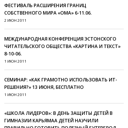
ФЕСТИВАЛЬ РАСШИРЕНИЯ ГРАНИЦ
СОБСТВЕННОГО МИРА «OMA» 6-11.06.
2 ИЮН 2011
МЕЖДУНАРОДНАЯ КОНФЕРЕНЦИЯ ЭСТОНСКОГО
ЧИТАТЕЛЬСКОГО ОБЩЕСТВА «КАРТИНА И ТЕКСТ»
8-10-06.
1 ИЮН 2011
СЕМИНАР: «КАК ГРАМОТНО ИСПОЛЬЗОВАТЬ ИТ-
РЕШЕНИЯ?» 13 ИЮНЯ, БЕСПЛАТНО
1 ИЮН 2011
«ШКОЛА ЛИДЕРОВ»: В ДЕНЬ ЗАЩИТЫ ДЕТЕЙ В
ГИМНАЗИИ КАРЬЯМАА ДЕТЕЙ НАУЧИЛИ