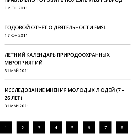
ПРАВИЛЬНО ГОТОВИТЬ ПОЛЕЗНЫЙ БУТЕРБРОД
1 ИЮН 2011
ГОДОВОЙ ОТЧЕТ О ДЕЯТЕЛЬНОСТИ EMSL
1 ИЮН 2011
ЛЕТНИЙ КАЛЕНДАРЬ ПРИРОДООХРАННЫХ
МЕРОПРИЯТИЙ
31 МАЙ 2011
ИССЛЕДОВАНИЕ МНЕНИЯ МОЛОДЫХ ЛЮДЕЙ (7 –
26 ЛЕТ)
31 МАЙ 2011
1
2
3
4
5
6
7
8