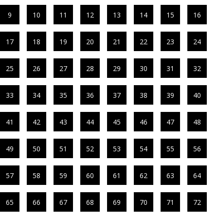
9
10
11
12
13
14
15
16
17
18
19
20
21
22
23
24
25
26
27
28
29
30
31
32
33
34
35
36
37
38
39
40
41
42
43
44
45
46
47
48
49
50
51
52
53
54
55
56
57
58
59
60
61
62
63
64
65
66
67
68
69
70
71
72