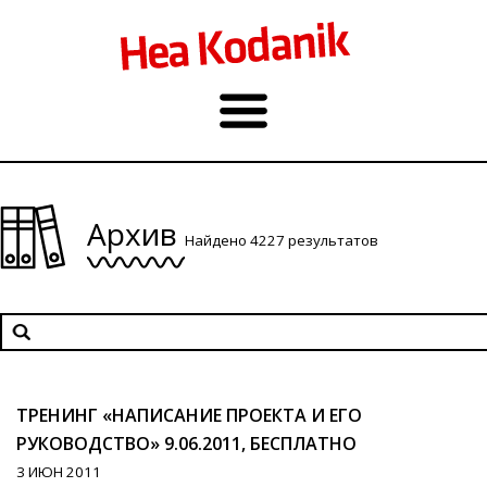
Архив
Найдено 4227 результатов
ТРЕНИНГ «НАПИСАНИЕ ПРОЕКТА И ЕГО
РУКОВОДСТВО» 9.06.2011, БЕСПЛАТНО
3 ИЮН 2011