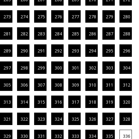
273
274
275
276
277
278
279
280
281
282
283
284
285
286
287
288
289
290
291
292
293
294
295
296
297
298
299
300
301
302
303
304
305
306
307
308
309
310
311
312
313
314
315
316
317
318
319
320
321
322
323
324
325
326
327
328
329
330
331
332
333
334
335
336