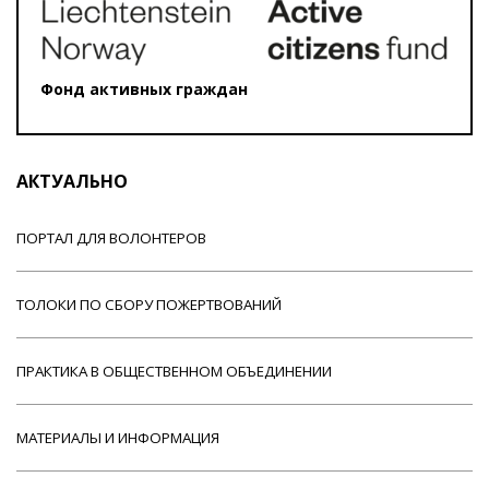
Фонд активных граждан
АКТУАЛЬНО
ПОРТАЛ ДЛЯ ВОЛОНТЕРОВ
ТОЛОКИ ПО СБОРУ ПОЖЕРТВОВАНИЙ
ПРАКТИКА В ОБЩЕСТВЕННОМ ОБЪЕДИНЕНИИ
МАТЕРИАЛЫ И ИНФОРМАЦИЯ