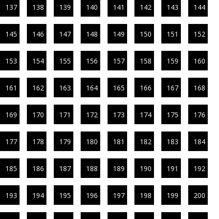
137
138
139
140
141
142
143
144
145
146
147
148
149
150
151
152
153
154
155
156
157
158
159
160
161
162
163
164
165
166
167
168
169
170
171
172
173
174
175
176
177
178
179
180
181
182
183
184
185
186
187
188
189
190
191
192
193
194
195
196
197
198
199
200