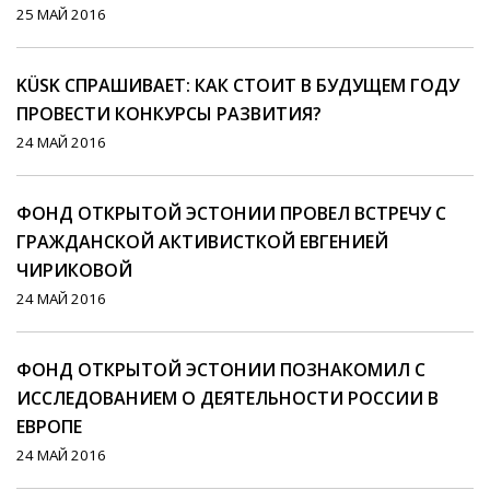
25 МАЙ 2016
KÜSK СПРАШИВАЕТ: КАК СТОИТ В БУДУЩЕМ ГОДУ
ПРОВЕСТИ КОНКУРСЫ РАЗВИТИЯ?
24 МАЙ 2016
ФОНД ОТКРЫТОЙ ЭСТОНИИ ПРОВЕЛ ВСТРЕЧУ С
ГРАЖДАНСКОЙ АКТИВИСТКОЙ ЕВГЕНИЕЙ
ЧИРИКОВОЙ
24 МАЙ 2016
ФОНД ОТКРЫТОЙ ЭСТОНИИ ПОЗНАКОМИЛ С
ИССЛЕДОВАНИЕМ О ДЕЯТЕЛЬНОСТИ РОССИИ В
ЕВРОПЕ
24 МАЙ 2016