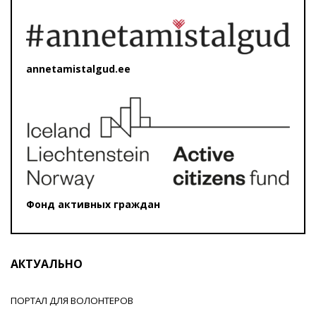
annetamistalgud.ee
Фонд активных граждан
АКТУАЛЬНО
ПОРТАЛ ДЛЯ ВОЛОНТЕРОВ