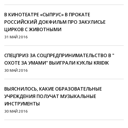
В КИНОТЕАТРЕ «СЫПРУС» В ПРОКАТЕ
РОССИЙСКИЙ ДОКФИЛЬМ ПРО ЗАКУЛИСЬЕ
ЦИРКОВ С ЖИВОТНЫМИ
31 МАЙ 2016
СПЕЦПРИЗ ЗА СОЦПРЕДПРИНИМАТЕЛЬСТВО В "
ОХОТЕ ЗА УМАМИ" ВЫИГРАЛИ КУКЛЫ KRIIDIK
30 МАЙ 2016
ВЫЯСНИЛОСЬ, КАКИЕ ОБРАЗОВАТЕЛЬНЫЕ
УЧРЕЖДЕНИЯ ПОЛУЧАТ МУЗЫКАЛЬНЫЕ
ИНСТРУМЕНТЫ
30 МАЙ 2016