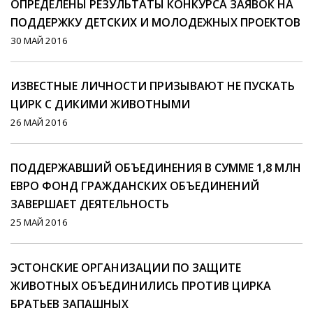
ОПРЕДЕЛЕНЫ РЕЗУЛЬТАТЫ КОНКУРСА ЗАЯВОК НА
ПОДДЕРЖКУ ДЕТСКИХ И МОЛОДЕЖНЫХ ПРОЕКТОВ
30 МАЙ 2016
ИЗВЕСТНЫЕ ЛИЧНОСТИ ПРИЗЫВАЮТ НЕ ПУСКАТЬ
ЦИРК С ДИКИМИ ЖИВОТНЫМИ
26 МАЙ 2016
ПОДДЕРЖАВШИЙ ОБЪЕДИНЕНИЯ В СУММЕ 1,8 МЛН
ЕВРО ФОНД ГРАЖДАНСКИХ ОБЪЕДИНЕНИЙ
ЗАВЕРШАЕТ ДЕЯТЕЛЬНОСТЬ
25 МАЙ 2016
ЭСТОНСКИЕ ОРГАНИЗАЦИИ ПО ЗАЩИТЕ
ЖИВОТНЫХ ОБЪЕДИНИЛИСЬ ПРОТИВ ЦИРКА
БРАТЬЕВ ЗАПАШНЫХ