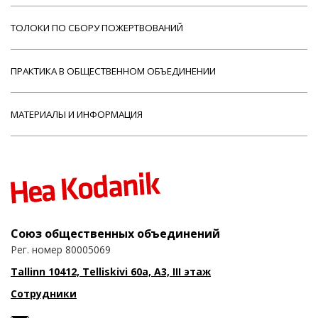
ТОЛОКИ ПО СБОРУ ПОЖЕРТВОВАНИЙ
ПРАКТИКА В ОБЩЕСТВЕННОМ ОБЪЕДИНЕНИИ
МАТЕРИАЛЫ И ИНФОРМАЦИЯ
Союз общественных объединений
Рег. номер 80005069
Tallinn 10412, Telliskivi 60a, A3, III этаж
Сотрудники