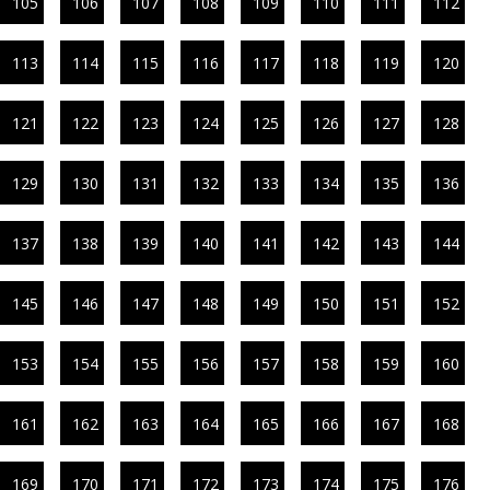
105
106
107
108
109
110
111
112
113
114
115
116
117
118
119
120
121
122
123
124
125
126
127
128
129
130
131
132
133
134
135
136
137
138
139
140
141
142
143
144
145
146
147
148
149
150
151
152
153
154
155
156
157
158
159
160
161
162
163
164
165
166
167
168
169
170
171
172
173
174
175
176