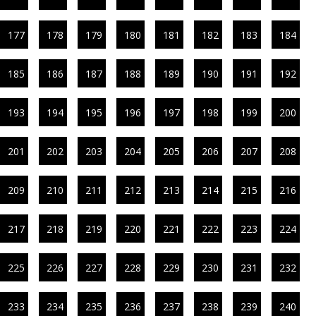
177
178
179
180
181
182
183
184
185
186
187
188
189
190
191
192
193
194
195
196
197
198
199
200
201
202
203
204
205
206
207
208
209
210
211
212
213
214
215
216
217
218
219
220
221
222
223
224
225
226
227
228
229
230
231
232
233
234
235
236
237
238
239
240