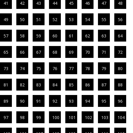
41
42
43
44
45
46
47
48
49
50
51
52
53
54
55
56
57
58
59
60
61
62
63
64
65
66
67
68
69
70
71
72
73
74
75
76
77
78
79
80
81
82
83
84
85
86
87
88
89
90
91
92
93
94
95
96
97
98
99
100
101
102
103
104