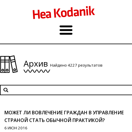
Архив
Найдено 4227 результатов
МОЖЕТ ЛИ ВОВЛЕЧЕНИЕ ГРАЖДАН В УПРАВЛЕНИЕ
СТРАНОЙ СТАТЬ ОБЫЧНОЙ ПРАКТИКОЙ?
6 ИЮН 2016