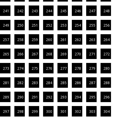
241
242
243
244
245
246
247
248
249
250
251
252
253
254
255
256
257
258
259
260
261
262
263
264
265
266
267
268
269
270
271
272
273
274
275
276
277
278
279
280
281
282
283
284
285
286
287
288
289
290
291
292
293
294
295
296
297
298
299
300
301
302
303
304