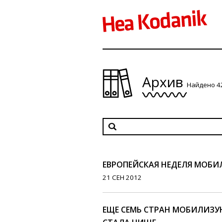
Архив
Найдено 4
ЕВРОПЕЙСКАЯ НЕДЕЛЯ МОБИ
21 СЕН 2012
ЕЩЕ СЕМЬ СТРАН МОБИЛИЗУ