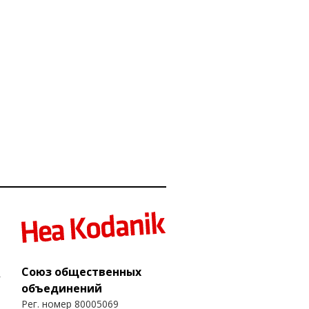
Союз общественных
объединений
Рег. номер 80005069