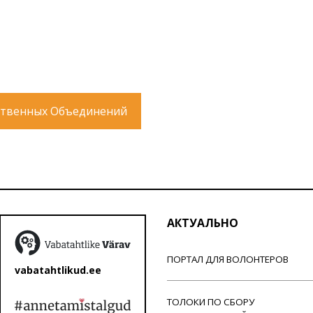
твенных Объединений
АКТУАЛЬНО
ПОРТАЛ ДЛЯ ВОЛОНТЕРОВ
vabatahtlikud.ee
ТОЛОКИ ПО СБОРУ