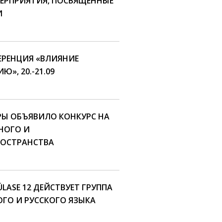
ЕРПРИЯТИЯ, ПОСВЯЩЕННЫЕ
И
РЕНЦИЯ «ВЛИЯНИЕ
», 20.-21.09
РЫ ОБЪЯВИЛО КОНКУРС НА
НОГО И
ОСТРАНСТВА
LASE 12 ДЕЙСТВУЕТ ГРУППА
ГО И РУССКОГО ЯЗЫКА