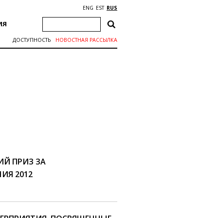
ENG
EST
RUS
ИЯ
ДОСТУПНОСТЬ
НОВОСТНАЯ РАССЫЛКА
Й ПРИЗ ЗА
ИЯ 2012