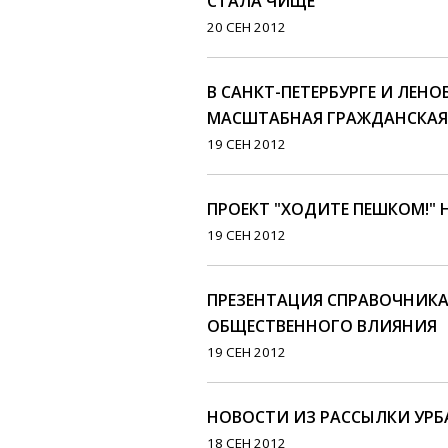
СТАЛА ЧИЩЕ
20 СЕН 2012
В САНКТ-ПЕТЕРБУРГЕ И ЛЕН
МАСШТАБНАЯ ГРАЖДАНСКАЯ 
19 СЕН 2012
ПРОЕКТ "ХОДИТЕ ПЕШКОМ!" 
19 СЕН 2012
ПРЕЗЕНТАЦИЯ СПРАВОЧНИК
ОБЩЕСТВЕННОГО ВЛИЯНИЯ
19 СЕН 2012
НОВОСТИ ИЗ РАССЫЛКИ УР
18 СЕН 2012