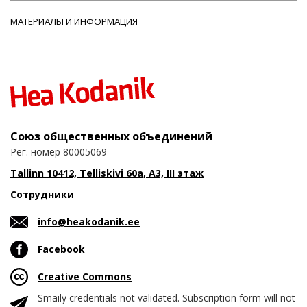
МАТЕРИАЛЫ И ИНФОРМАЦИЯ
Союз общественных объединений
Рег. номер 80005069
Tallinn 10412, Telliskivi 60a, A3, III этаж
Сотрудники
info@heakodanik.ee
Facebook
Creative Commons
Smaily credentials not validated. Subscription form will not