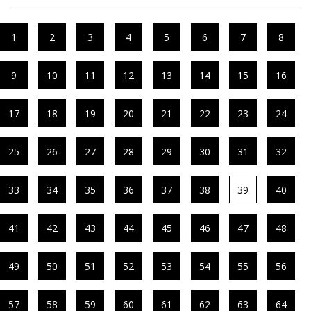
1
2
3
4
5
6
7
8
9
10
11
12
13
14
15
16
17
18
19
20
21
22
23
24
25
26
27
28
29
30
31
32
33
34
35
36
37
38
39
40
41
42
43
44
45
46
47
48
49
50
51
52
53
54
55
56
57
58
59
60
61
62
63
64