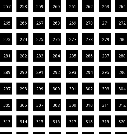
257
258
259
260
261
262
263
264
265
266
267
268
269
270
271
272
273
274
275
276
277
278
279
280
281
282
283
284
285
286
287
288
289
290
291
292
293
294
295
296
297
298
299
300
301
302
303
304
305
306
307
308
309
310
311
312
313
314
315
316
317
318
319
320