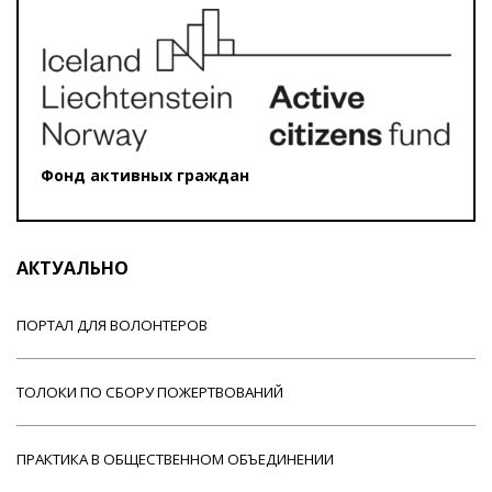
Фонд активных граждан
АКТУАЛЬНО
ПОРТАЛ ДЛЯ ВОЛОНТЕРОВ
ТОЛОКИ ПО СБОРУ ПОЖЕРТВОВАНИЙ
ПРАКТИКА В ОБЩЕСТВЕННОМ ОБЪЕДИНЕНИИ