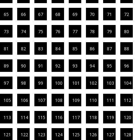
65
66
67
68
69
70
71
72
73
74
75
76
77
78
79
80
81
82
83
84
85
86
87
88
89
90
91
92
93
94
95
96
97
98
99
100
101
102
103
104
105
106
107
108
109
110
111
112
113
114
115
116
117
118
119
120
121
122
123
124
125
126
127
128