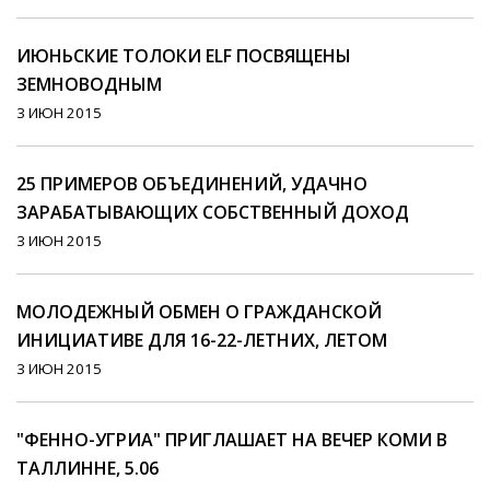
ИЮНЬСКИЕ ТОЛОКИ ELF ПОСВЯЩЕНЫ
ЗЕМНОВОДНЫМ
3 ИЮН 2015
25 ПРИМЕРОВ ОБЪЕДИНЕНИЙ, УДАЧНО
ЗАРАБАТЫВАЮЩИХ СОБСТВЕННЫЙ ДОХОД
3 ИЮН 2015
МОЛОДЕЖНЫЙ ОБМЕН О ГРАЖДАНСКОЙ
ИНИЦИАТИВЕ ДЛЯ 16-22-ЛЕТНИХ, ЛЕТОМ
3 ИЮН 2015
"ФЕННО-УГРИА" ПРИГЛАШАЕТ НА ВЕЧЕР КОМИ В
ТАЛЛИННЕ, 5.06