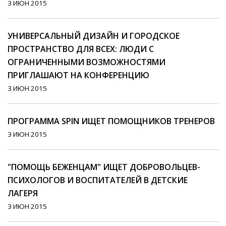
3 ИЮН 2015
УНИВЕРСАЛЬНЫЙ ДИЗАЙН И ГОРОДСКОЕ
ПРОСТРАНСТВО ДЛЯ ВСЕХ: ЛЮДИ С
ОГРАНИЧЕННЫМИ ВОЗМОЖНОСТЯМИ
ПРИГЛАШАЮТ НА КОНФЕРЕНЦИЮ
3 ИЮН 2015
ПРОГРАММА SPIN ИЩЕТ ПОМОЩНИКОВ ТРЕНЕРОВ
3 ИЮН 2015
"ПОМОЩЬ БЕЖЕНЦАМ" ИЩЕТ ДОБРОВОЛЬЦЕВ-
ПСИХОЛОГОВ И ВОСПИТАТЕЛЕЙ В ДЕТСКИЕ
ЛАГЕРЯ
3 ИЮН 2015