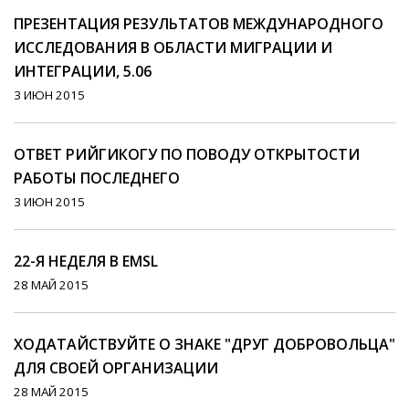
ПРЕЗЕНТАЦИЯ РЕЗУЛЬТАТОВ МЕЖДУНАРОДНОГО
ИССЛЕДОВАНИЯ В ОБЛАСТИ МИГРАЦИИ И
ИНТЕГРАЦИИ, 5.06
3 ИЮН 2015
ОТВЕТ РИЙГИКОГУ ПО ПОВОДУ ОТКРЫТОСТИ
РАБОТЫ ПОСЛЕДНЕГО
3 ИЮН 2015
22-Я НЕДЕЛЯ В EMSL
28 МАЙ 2015
ХОДАТАЙСТВУЙТЕ О ЗНАКЕ "ДРУГ ДОБРОВОЛЬЦА"
ДЛЯ СВОЕЙ ОРГАНИЗАЦИИ
28 МАЙ 2015