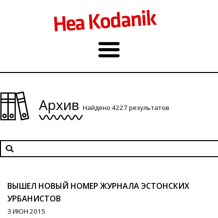
Архив
Найдено 4227 результатов
ВЫШЕЛ НОВЫЙ НОМЕР ЖУРНАЛА ЭСТОНСКИХ
УРБАНИСТОВ
3 ИЮН 2015