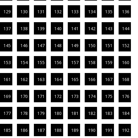
129
130
131
132
133
134
135
136
137
138
139
140
141
142
143
144
145
146
147
148
149
150
151
152
153
154
155
156
157
158
159
160
161
162
163
164
165
166
167
168
169
170
171
172
173
174
175
176
177
178
179
180
181
182
183
184
185
186
187
188
189
190
191
192