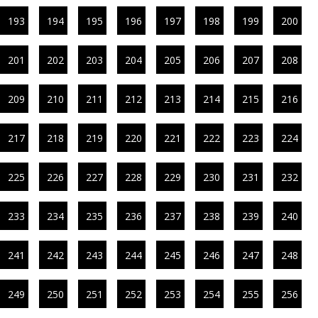
193
194
195
196
197
198
199
200
201
202
203
204
205
206
207
208
209
210
211
212
213
214
215
216
217
218
219
220
221
222
223
224
225
226
227
228
229
230
231
232
233
234
235
236
237
238
239
240
241
242
243
244
245
246
247
248
249
250
251
252
253
254
255
256