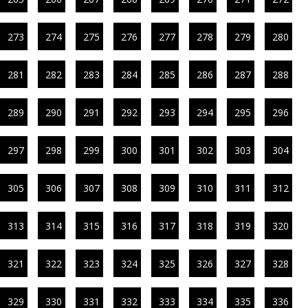
273
274
275
276
277
278
279
280
281
282
283
284
285
286
287
288
289
290
291
292
293
294
295
296
297
298
299
300
301
302
303
304
305
306
307
308
309
310
311
312
313
314
315
316
317
318
319
320
321
322
323
324
325
326
327
328
329
330
331
332
333
334
335
336