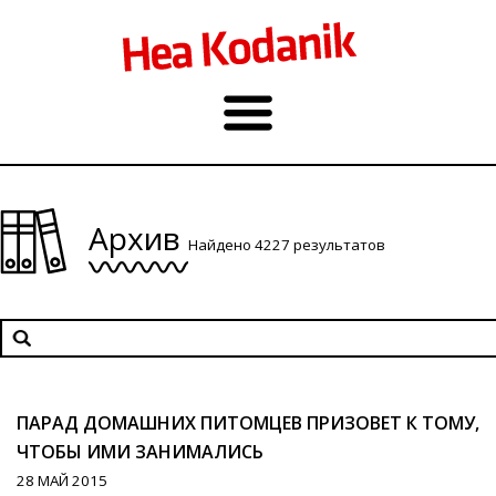
Архив
Найдено 4227 результатов
ПАРАД ДОМАШНИХ ПИТОМЦЕВ ПРИЗОВЕТ К ТОМУ,
ЧТОБЫ ИМИ ЗАНИМАЛИСЬ
28 МАЙ 2015