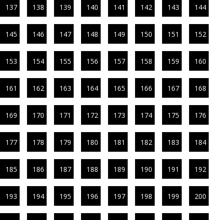
137
138
139
140
141
142
143
144
145
146
147
148
149
150
151
152
153
154
155
156
157
158
159
160
161
162
163
164
165
166
167
168
169
170
171
172
173
174
175
176
177
178
179
180
181
182
183
184
185
186
187
188
189
190
191
192
193
194
195
196
197
198
199
200