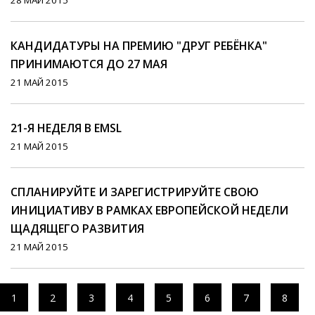
28 МАЙ 2015
КАНДИДАТУРЫ НА ПРЕМИЮ "ДРУГ РЕБЁНКА"
ПРИНИМАЮТСЯ ДО 27 МАЯ
21 МАЙ 2015
21-Я НЕДЕЛЯ В EMSL
21 МАЙ 2015
СПЛАНИРУЙТЕ И ЗАРЕГИСТРИРУЙТЕ СВОЮ
ИНИЦИАТИВУ В РАМКАХ ЕВРОПЕЙСКОЙ НЕДЕЛИ
ЩАДЯЩЕГО РАЗВИТИЯ
21 МАЙ 2015
1
2
3
4
5
6
7
8