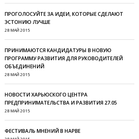
ПРОГОЛОСУЙТЕ ЗА ИДЕИ, КОТОРЫЕ СДЕЛАЮТ
ЭСТОНИЮ ЛУЧШЕ
28 МАЙ 2015
ПРИНИМАЮТСЯ КАНДИДАТУРЫ В НОВУЮ
ПРОГРАММУ РАЗВИТИЯ ДЛЯ РУКОВОДИТЕЛЕЙ
ОБЪЕДИНЕНИЙ
28 МАЙ 2015
НОВОСТИ ХАРЬЮСКОГО ЦЕНТРА
ПРЕДПРИНИМАТЕЛЬСТВА И РАЗВИТИЯ 27.05
28 МАЙ 2015
ФЕСТИВАЛЬ МНЕНИЙ В НАРВЕ