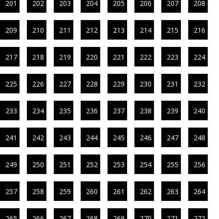
201
202
203
204
205
206
207
208
209
210
211
212
213
214
215
216
217
218
219
220
221
222
223
224
225
226
227
228
229
230
231
232
233
234
235
236
237
238
239
240
241
242
243
244
245
246
247
248
249
250
251
252
253
254
255
256
257
258
259
260
261
262
263
264
265
266
267
268
269
270
271
272