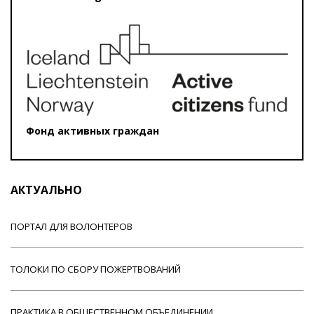
Фонд активных граждан
АКТУАЛЬНО
ПОРТАЛ ДЛЯ ВОЛОНТЕРОВ
ТОЛОКИ ПО СБОРУ ПОЖЕРТВОВАНИЙ
ПРАКТИКА В ОБЩЕСТВЕННОМ ОБЪЕДИНЕНИИ