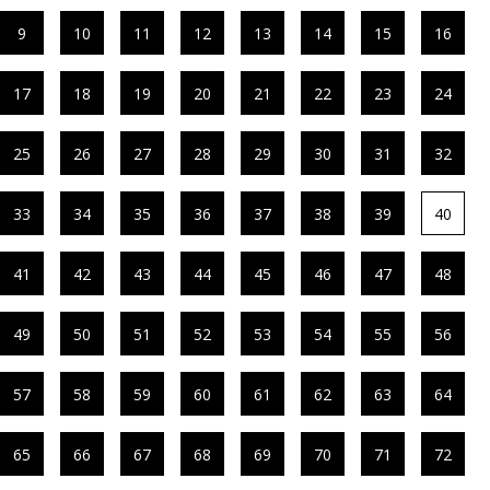
9
10
11
12
13
14
15
16
17
18
19
20
21
22
23
24
25
26
27
28
29
30
31
32
33
34
35
36
37
38
39
40
41
42
43
44
45
46
47
48
49
50
51
52
53
54
55
56
57
58
59
60
61
62
63
64
65
66
67
68
69
70
71
72