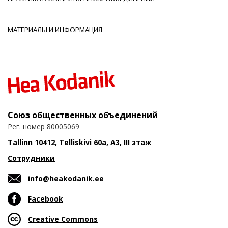
МАТЕРИАЛЫ И ИНФОРМАЦИЯ
Союз общественных объединений
Рег. номер 80005069
Tallinn 10412, Telliskivi 60a, A3, III этаж
Сотрудники
info@heakodanik.ee
Facebook
Creative Commons