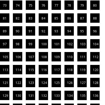
73
74
75
76
77
78
79
80
81
82
83
84
85
86
87
88
89
90
91
92
93
94
95
96
97
98
99
100
101
102
103
104
105
106
107
108
109
110
111
112
113
114
115
116
117
118
119
120
121
122
123
124
125
126
127
128
129
130
131
132
133
134
135
136