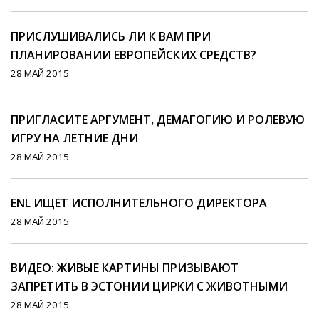
ПРИСЛУШИВАЛИСЬ ЛИ К ВАМ ПРИ
ПЛАНИРОВАНИИ ЕВРОПЕЙСКИХ СРЕДСТВ?
28 МАЙ 2015
ПРИГЛАСИТЕ АРГУМЕНТ, ДЕМАГОГИЮ И РОЛЕВУЮ
ИГРУ НА ЛЕТНИЕ ДНИ
28 МАЙ 2015
ENL ИЩЕТ ИСПОЛНИТЕЛЬНОГО ДИРЕКТОРА
28 МАЙ 2015
ВИДЕО: ЖИВЫЕ КАРТИНЫ ПРИЗЫВАЮТ
ЗАПРЕТИТЬ В ЭСТОНИИ ЦИРКИ С ЖИВОТНЫМИ
28 МАЙ 2015