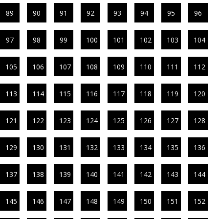
89
90
91
92
93
94
95
96
97
98
99
100
101
102
103
104
105
106
107
108
109
110
111
112
113
114
115
116
117
118
119
120
121
122
123
124
125
126
127
128
129
130
131
132
133
134
135
136
137
138
139
140
141
142
143
144
145
146
147
148
149
150
151
152