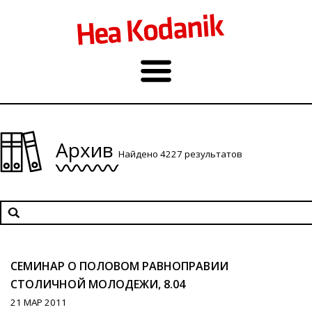
Архив
Найдено 4227 результатов
СЕМИНАР О ПОЛОВОМ РАВНОПРАВИИ
СТОЛИЧНОЙ МОЛОДЕЖИ, 8.04
21 МАР 2011