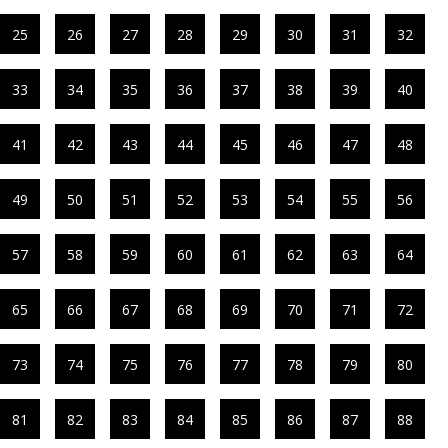
25
26
27
28
29
30
31
32
33
34
35
36
37
38
39
40
41
42
43
44
45
46
47
48
49
50
51
52
53
54
55
56
57
58
59
60
61
62
63
64
65
66
67
68
69
70
71
72
73
74
75
76
77
78
79
80
81
82
83
84
85
86
87
88