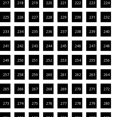
217
218
219
220
221
222
223
224
225
226
227
228
229
230
231
232
233
234
235
236
237
238
239
240
241
242
243
244
245
246
247
248
249
250
251
252
253
254
255
256
257
258
259
260
261
262
263
264
265
266
267
268
269
270
271
272
273
274
275
276
277
278
279
280