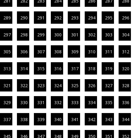
281
282
283
284
285
286
287
288
289
290
291
292
293
294
295
296
297
298
299
300
301
302
303
304
305
306
307
308
309
310
311
312
313
314
315
316
317
318
319
320
321
322
323
324
325
326
327
328
329
330
331
332
333
334
335
336
337
338
339
340
341
342
343
344
345
346
347
348
349
350
351
352