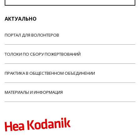
АКТУАЛЬНО
ПОРТАЛ ДЛЯ ВОЛОНТЕРОВ
ТОЛОКИ ПО СБОРУ ПОЖЕРТВОВАНИЙ
ПРАКТИКА В ОБЩЕСТВЕННОМ ОБЪЕДИНЕНИИ
МАТЕРИАЛЫ И ИНФОРМАЦИЯ