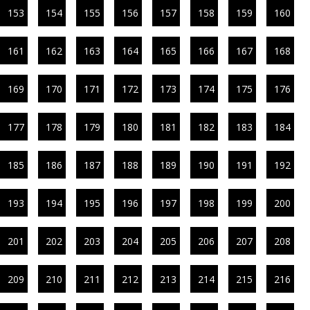
153
154
155
156
157
158
159
160
161
162
163
164
165
166
167
168
169
170
171
172
173
174
175
176
177
178
179
180
181
182
183
184
185
186
187
188
189
190
191
192
193
194
195
196
197
198
199
200
201
202
203
204
205
206
207
208
209
210
211
212
213
214
215
216