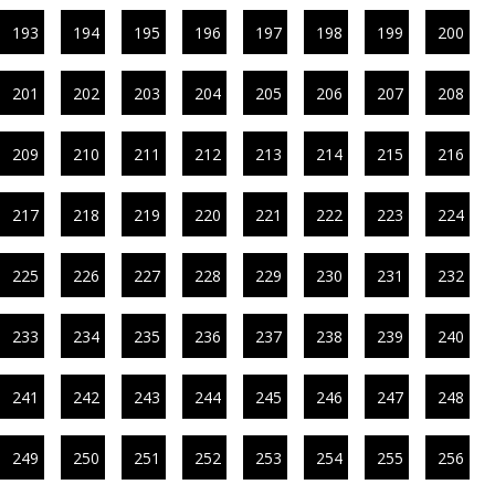
193
194
195
196
197
198
199
200
201
202
203
204
205
206
207
208
209
210
211
212
213
214
215
216
217
218
219
220
221
222
223
224
225
226
227
228
229
230
231
232
233
234
235
236
237
238
239
240
241
242
243
244
245
246
247
248
249
250
251
252
253
254
255
256