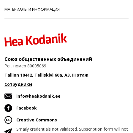
МАТЕРИАЛЫ И ИНФОРМАЦИЯ
Союз общественных объединений
Рег. номер 80005069
Tallinn 10412, Telliskivi 60a, A3, III этаж
Сотрудники
info@heakodanik.ee
Facebook
Creative Commons
Smaily credentials not validated. Subscription form will not