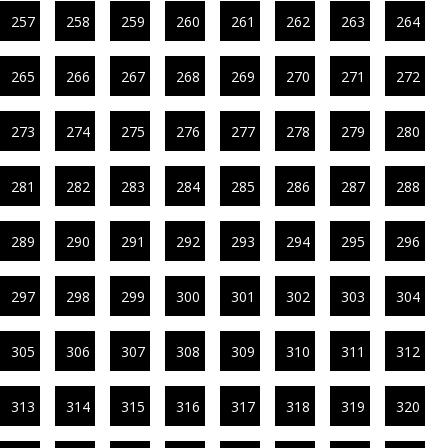
257
258
259
260
261
262
263
264
265
266
267
268
269
270
271
272
273
274
275
276
277
278
279
280
281
282
283
284
285
286
287
288
289
290
291
292
293
294
295
296
297
298
299
300
301
302
303
304
305
306
307
308
309
310
311
312
313
314
315
316
317
318
319
320