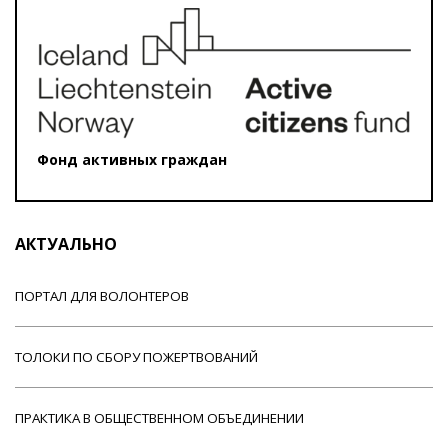
Фонд активных граждан
АКТУАЛЬНО
ПОРТАЛ ДЛЯ ВОЛОНТЕРОВ
ТОЛОКИ ПО СБОРУ ПОЖЕРТВОВАНИЙ
ПРАКТИКА В ОБЩЕСТВЕННОМ ОБЪЕДИНЕНИИ