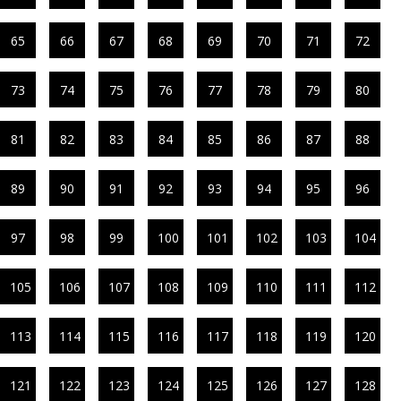
65
66
67
68
69
70
71
72
73
74
75
76
77
78
79
80
81
82
83
84
85
86
87
88
89
90
91
92
93
94
95
96
97
98
99
100
101
102
103
104
105
106
107
108
109
110
111
112
113
114
115
116
117
118
119
120
121
122
123
124
125
126
127
128