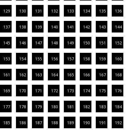
129
130
131
132
133
134
135
136
137
138
139
140
141
142
143
144
145
146
147
148
149
150
151
152
153
154
155
156
157
158
159
160
161
162
163
164
165
166
167
168
169
170
171
172
173
174
175
176
177
178
179
180
181
182
183
184
185
186
187
188
189
190
191
192