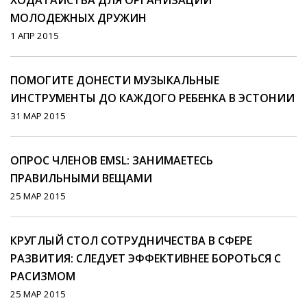
ХОДАТАЙСТВА ДЛЯ ОРГАНИЗАЦИИ
МОЛОДЕЖНЫХ ДРУЖИН
1 АПР 2015
ПОМОГИТЕ ДОНЕСТИ МУЗЫКАЛЬНЫЕ
ИНСТРУМЕНТЫ ДО КАЖДОГО РЕБЕНКА В ЭСТОНИИ
31 МАР 2015
ОПРОС ЧЛЕНОВ EMSL: ЗАНИМАЕТЕСЬ
ПРАВИЛЬНЫМИ ВЕЩАМИ
25 МАР 2015
КРУГЛЫЙ СТОЛ СОТРУДНИЧЕСТВА В СФЕРЕ
РАЗВИТИЯ: СЛЕДУЕТ ЭФФЕКТИВНЕЕ БОРОТЬСЯ С
РАСИЗМОМ
25 МАР 2015