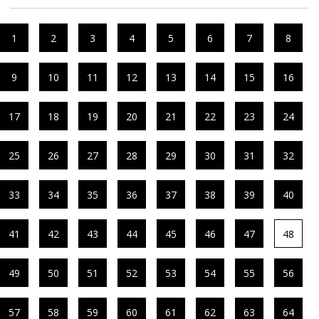
1
2
3
4
5
6
7
8
9
10
11
12
13
14
15
16
17
18
19
20
21
22
23
24
25
26
27
28
29
30
31
32
33
34
35
36
37
38
39
40
41
42
43
44
45
46
47
48
49
50
51
52
53
54
55
56
57
58
59
60
61
62
63
64