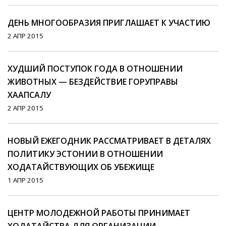
ДЕНЬ МНОГООБРАЗИЯ ПРИГЛАШАЕТ К УЧАСТИЮ
2 АПР 2015
ХУДШИЙ ПОСТУПОК ГОДА В ОТНОШЕНИИ
ЖИВОТНЫХ — БЕЗДЕЙСТВИЕ ГОРУПРАВЫ
ХААПСАЛУ
2 АПР 2015
НОВЫЙ ЕЖЕГОДНИК РАССМАТРИВАЕТ В ДЕТАЛЯХ
ПОЛИТИКУ ЭСТОНИИ В ОТНОШЕНИИ
ХОДАТАЙСТВУЮЩИХ ОБ УБЕЖИЩЕ
1 АПР 2015
ЦЕНТР МОЛОДЕЖНОЙ РАБОТЫ ПРИНИМАЕТ