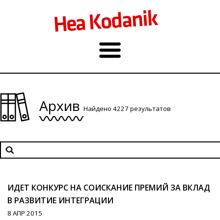
Архив
Найдено 4227 результатов
ИДЕТ КОНКУРС НА СОИСКАНИЕ ПРЕМИЙ ЗА ВКЛАД
В РАЗВИТИЕ ИНТЕГРАЦИИ
8 АПР 2015