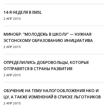
14-Я НЕДЕЛЯ В EMSL
2 АПР 2015
МИНОБР: "МОЛОДЕЖЬ В ШКОЛУ" — НУЖНАЯ
ЭСТОНСКОМУ ОБРАЗОВАНИЮ ИНИЦИАТИВА
2 АПР 2015
ОПРЕДЕЛИЛИСЬ ДОБРОВОЛЬЦЫ, КОТОРЫЕ
ОТПРАВЯТСЯ В СТРАНЫ РАЗВИТИЯ
2 АПР 2015
ОБУЧЕНИЕ НА ТЕМУ НАЛОГООБЛОЖЕНИЯ НКО И
ЦУ, А ТАКЖЕ ИЗМЕНЕНИЙ В СПИСКЕ ЛЬГОТНИКОВ
2 АПР 2015