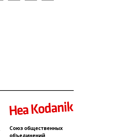
Союз общественных
объединений