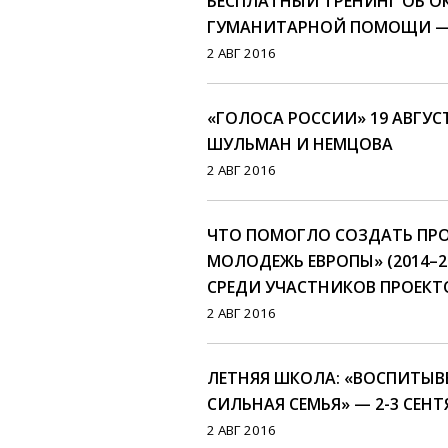
БЕСПЛАТНЫЙ ТРЕНИНГ ОБ 
ГУМАНИТАРНОЙ ПОМОЩИ — 1
2 АВГ 2016
«ГОЛОСА РОССИИ» 19 АВГУС
ШУЛЬМАН И НЕМЦОВА
2 АВГ 2016
ЧТО ПОМОГЛО СОЗДАТЬ ПРО
МОЛОДЕЖЬ ЕВРОПЫ» (2014–2
СРЕДИ УЧАСТНИКОВ ПРОЕКТ
2 АВГ 2016
ЛЕТНЯЯ ШКОЛА: «ВОСПИТЫВЕ
СИЛЬНАЯ СЕМЬЯ» — 2-3 СЕНТ
2 АВГ 2016