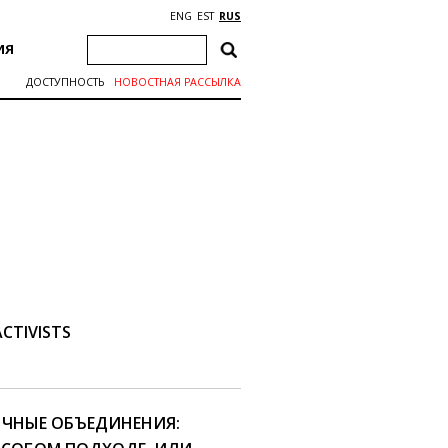
ENG
EST
RUS
ИЯ
ДОСТУПНОСТЬ
НОВОСТНАЯ РАССЫЛКА
CTIVISTS
ЗЫЧНЫЕ ОБЪЕДИНЕНИЯ: