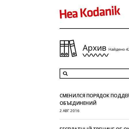
Архив
Найдено 4
СМЕНИЛСЯ ПОРЯДОК ПОДД
ОБЪЕДИНЕНИЙ
2 АВГ 2016