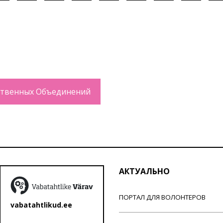
твенных Объединений
АКТУАЛЬНО
ПОРТАЛ ДЛЯ ВОЛОНТЕРОВ
vabatahtlikud.ee