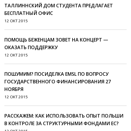
ТАЛЛИННСКИЙ ДОМ СТУДЕНТА ПРЕДЛАГАЕТ
БЕСПЛАТНЫЙ ОФИС
12 ОКТ 2015
ПОМОЩЬ БЕЖЕНЦАМ ЗОВЕТ НА КОНЦЕРТ —
ОКАЗАТЬ ПОДДЕРЖКУ
12 ОКТ 2015
ПОШУМИМ? ПОСИДЕЛКА EMSL ПО ВОПРОСУ
ГОСУДАРСТВЕННОГО ФИНАНСИРОВАНИЯ 27
НОЯБРЯ
12 ОКТ 2015
РАССКАЖЕМ: КАК ИСПОЛЬЗОВАТЬ ОПЫТ ПОЛЬШИ
В КОНТРОЛЕ ЗА СТРУКТУРНЫМИ ФОНДАМИ ЕС?