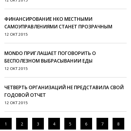
12 ОКТ 2015
ФИНАНСИРОВАНИЕ НКО МЕСТНЫМИ
САМОУПРАВЛЕНИЯМИ СТАНЕТ ПРОЗРАЧНЫМ
12 ОКТ 2015
MONDO ПРИГЛАШАЕТ ПОГОВОРИТЬ О
БЕСПОЛЕЗНОМ ВЫБРАСЫВАНИИ ЕДЫ
12 ОКТ 2015
ЧЕТВЕРТЬ ОРГАНИЗАЦИЙ НЕ ПРЕДСТАВИЛА СВОЙ
ГОДОВОЙ ОТЧЕТ
12 ОКТ 2015
1
2
3
4
5
6
7
8