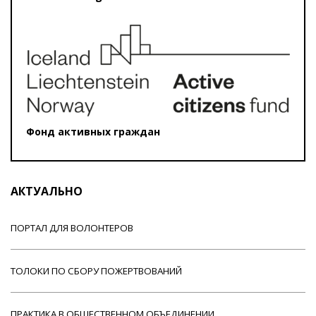
Фонд активных граждан
АКТУАЛЬНО
ПОРТАЛ ДЛЯ ВОЛОНТЕРОВ
ТОЛОКИ ПО СБОРУ ПОЖЕРТВОВАНИЙ
ПРАКТИКА В ОБЩЕСТВЕННОМ ОБЪЕДИНЕНИИ