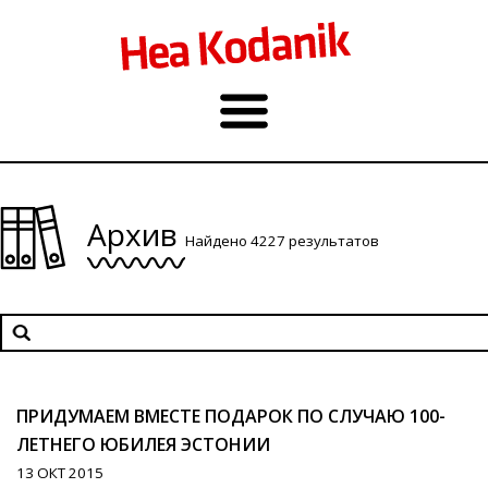
Архив
Найдено 4227 результатов
ПРИДУМАЕМ ВМЕСТЕ ПОДАРОК ПО СЛУЧАЮ 100-
ЛЕТНЕГО ЮБИЛЕЯ ЭСТОНИИ
13 ОКТ 2015