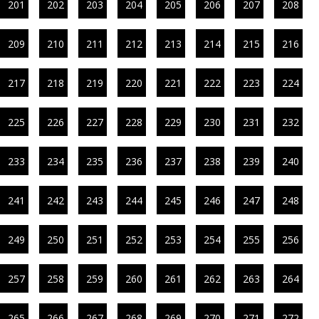
201
202
203
204
205
206
207
208
209
210
211
212
213
214
215
216
217
218
219
220
221
222
223
224
225
226
227
228
229
230
231
232
233
234
235
236
237
238
239
240
241
242
243
244
245
246
247
248
249
250
251
252
253
254
255
256
257
258
259
260
261
262
263
264
265
266
267
268
269
270
271
272