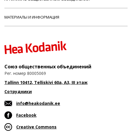
МАТЕРИАЛЫ И ИНФОРМАЦИЯ
Союз общественных объединений
Рег. номер 80005069
Tallinn 10412, Telliskivi 60a, A3, III этаж
Сотрудники
info@heakodanik.ee
Facebook
Creative Commons