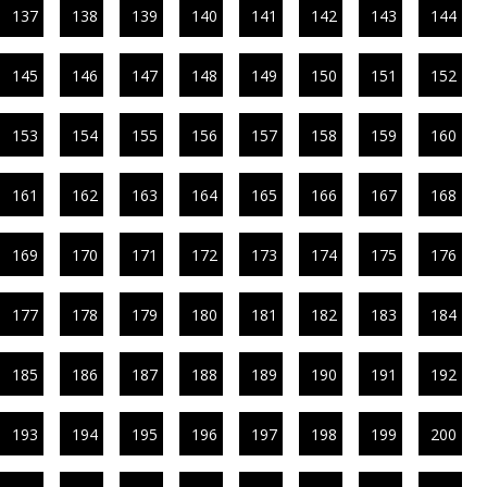
137
138
139
140
141
142
143
144
145
146
147
148
149
150
151
152
153
154
155
156
157
158
159
160
161
162
163
164
165
166
167
168
169
170
171
172
173
174
175
176
177
178
179
180
181
182
183
184
185
186
187
188
189
190
191
192
193
194
195
196
197
198
199
200