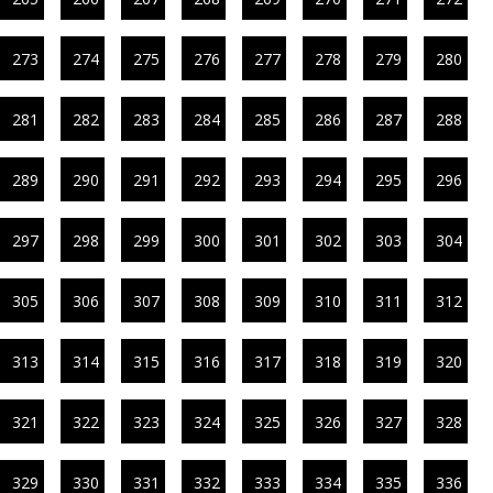
273
274
275
276
277
278
279
280
281
282
283
284
285
286
287
288
289
290
291
292
293
294
295
296
297
298
299
300
301
302
303
304
305
306
307
308
309
310
311
312
313
314
315
316
317
318
319
320
321
322
323
324
325
326
327
328
329
330
331
332
333
334
335
336