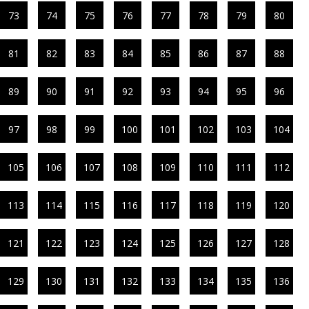
73
74
75
76
77
78
79
80
81
82
83
84
85
86
87
88
89
90
91
92
93
94
95
96
97
98
99
100
101
102
103
104
105
106
107
108
109
110
111
112
113
114
115
116
117
118
119
120
121
122
123
124
125
126
127
128
129
130
131
132
133
134
135
136