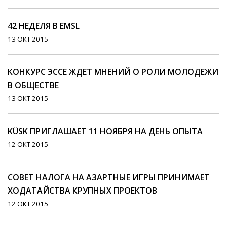
42 НЕДЕЛЯ В EMSL
13 ОКТ 2015
КОНКУРС ЭССЕ ЖДЕТ МНЕНИЙ О РОЛИ МОЛОДЕЖИ
В ОБЩЕСТВЕ
13 ОКТ 2015
KÜSK ПРИГЛАШАЕТ 11 НОЯБРЯ НА ДЕНЬ ОПЫТА
12 ОКТ 2015
СОВЕТ НАЛОГА НА АЗАРТНЫЕ ИГРЫ ПРИНИМАЕТ
ХОДАТАЙСТВА КРУПНЫХ ПРОЕКТОВ
12 ОКТ 2015