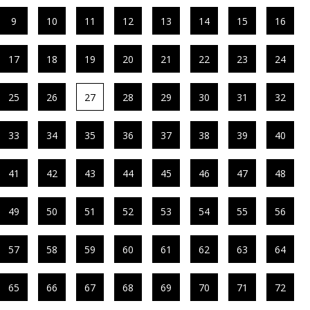
9
10
11
12
13
14
15
16
17
18
19
20
21
22
23
24
25
26
27
28
29
30
31
32
33
34
35
36
37
38
39
40
41
42
43
44
45
46
47
48
49
50
51
52
53
54
55
56
57
58
59
60
61
62
63
64
65
66
67
68
69
70
71
72