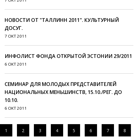
7 ОКТ 2011
НОВОСТИ ОТ "ТАЛЛИНН 2011". КУЛЬТУРНЫЙ
ДОСУГ.
7 ОКТ 2011
ИНФОЛИСТ ФОНДА ОТКРЫТОЙ ЭСТОНИИ 29/2011
6 ОКТ 2011
СЕМИНАР ДЛЯ МОЛОДЫХ ПРЕДСТАВИТЕЛЕЙ
НАЦИОНАЛЬНЫХ МЕНЬШИНСТВ, 15.10./РЕГ. ДО
10.10.
6 ОКТ 2011
1
2
3
4
5
6
7
8