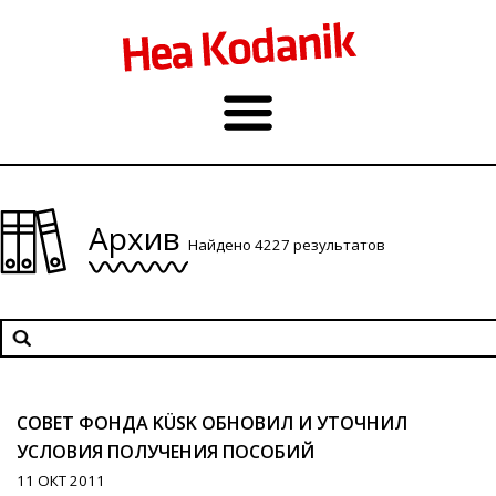
Архив
Найдено 4227 результатов
СОВЕТ ФОНДА KÜSK ОБНОВИЛ И УТОЧНИЛ
УСЛОВИЯ ПОЛУЧЕНИЯ ПОСОБИЙ
11 ОКТ 2011