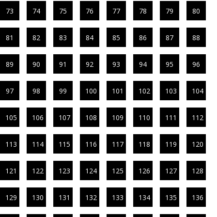
73
74
75
76
77
78
79
80
81
82
83
84
85
86
87
88
89
90
91
92
93
94
95
96
97
98
99
100
101
102
103
104
105
106
107
108
109
110
111
112
113
114
115
116
117
118
119
120
121
122
123
124
125
126
127
128
129
130
131
132
133
134
135
136