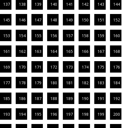
137
138
139
140
141
142
143
144
145
146
147
148
149
150
151
152
153
154
155
156
157
158
159
160
161
162
163
164
165
166
167
168
169
170
171
172
173
174
175
176
177
178
179
180
181
182
183
184
185
186
187
188
189
190
191
192
193
194
195
196
197
198
199
200