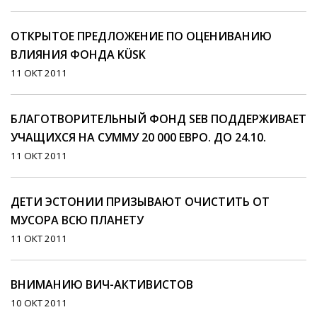
ОТКРЫТОЕ ПРЕДЛОЖЕНИЕ ПО ОЦЕНИВАНИЮ
ВЛИЯНИЯ ФОНДА KÜSK
11 ОКТ 2011
БЛАГОТВОРИТЕЛЬНЫЙ ФОНД SEB ПОДДЕРЖИВАЕТ
УЧАЩИХСЯ НА СУММУ 20 000 ЕВРО. ДО 24.10.
11 ОКТ 2011
ДЕТИ ЭСТОНИИ ПРИЗЫВАЮТ ОЧИСТИТЬ ОТ
МУСОРА ВСЮ ПЛАНЕТУ
11 ОКТ 2011
ВНИМАНИЮ ВИЧ-АКТИВИСТОВ
10 ОКТ 2011