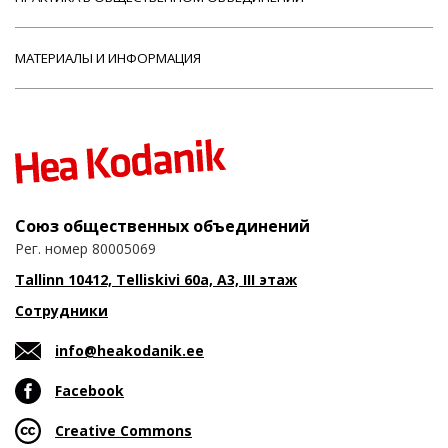
МАТЕРИАЛЫ И ИНФОРМАЦИЯ
Союз общественных объединений
Рег. номер 80005069
Tallinn 10412, Telliskivi 60a, A3, III этаж
Сотрудники
info@heakodanik.ee
Facebook
Creative Commons