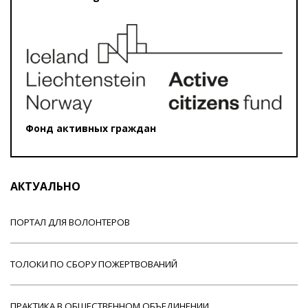
Фонд активных граждан
АКТУАЛЬНО
ПОРТАЛ ДЛЯ ВОЛОНТЕРОВ
ТОЛОКИ ПО СБОРУ ПОЖЕРТВОВАНИЙ
ПРАКТИКА В ОБЩЕСТВЕННОМ ОБЪЕДИНЕНИИ