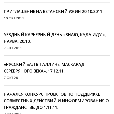
ПРИГЛАШЕНИЕ НА ВЕГАНСКИЙ УЖИН 20.10.2011
10 ОКТ 2011
УЕЗДНЫЙ КАРЬЕРНЫЙ ДЕНЬ «ЗНАЮ, КУДА ИДУ!»,
НАРВА, 20.10.
7 ОКТ 2011
«РУССКИЙ БАЛ В ТАЛЛИНЕ. МАСКАРАД
СЕРЕБРЯНОГО ВЕКА», 17.12.11.
7 ОКТ 2011
НАЧАЛСЯ КОНКУРС ПРОЕКТОВ ПО ПОДДЕРЖКЕ
СОВМЕСТНЫХ ДЕЙСТВИЙ И ИНФОРМИРОВАНИЯ О
ГРАЖДАНСТВЕ. ДО 1.11.11.