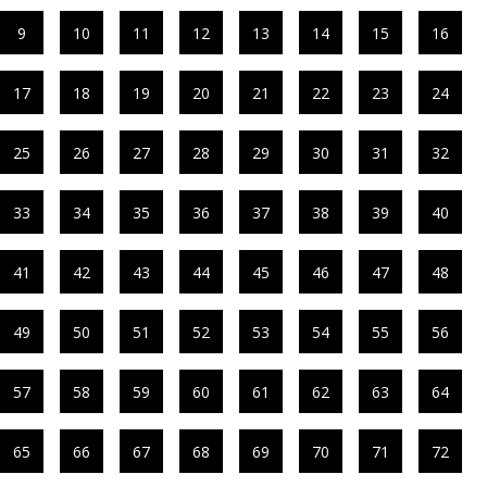
9
10
11
12
13
14
15
16
17
18
19
20
21
22
23
24
25
26
27
28
29
30
31
32
33
34
35
36
37
38
39
40
41
42
43
44
45
46
47
48
49
50
51
52
53
54
55
56
57
58
59
60
61
62
63
64
65
66
67
68
69
70
71
72