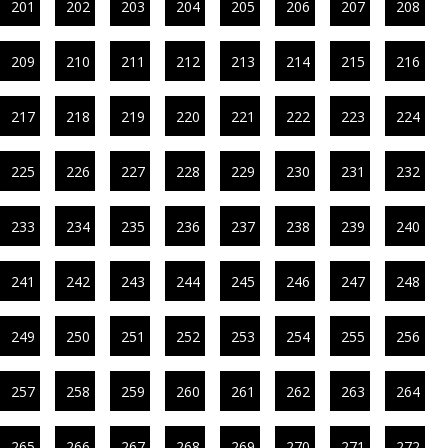
201
202
203
204
205
206
207
208
209
210
211
212
213
214
215
216
217
218
219
220
221
222
223
224
225
226
227
228
229
230
231
232
233
234
235
236
237
238
239
240
241
242
243
244
245
246
247
248
249
250
251
252
253
254
255
256
257
258
259
260
261
262
263
264
265
266
267
268
269
270
271
272