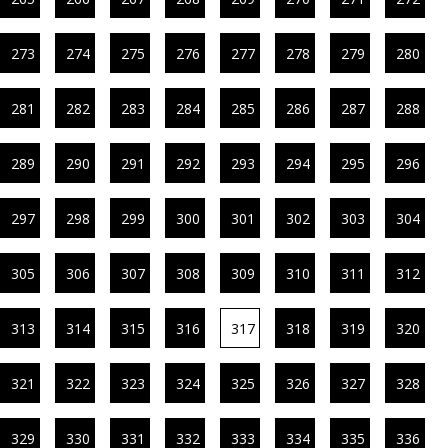
273
274
275
276
277
278
279
280
281
282
283
284
285
286
287
288
289
290
291
292
293
294
295
296
297
298
299
300
301
302
303
304
305
306
307
308
309
310
311
312
313
314
315
316
317
318
319
320
321
322
323
324
325
326
327
328
329
330
331
332
333
334
335
336