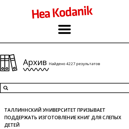
Архив
Найдено 4227 результатов
ТАЛЛИННСКИЙ УНИВЕРСИТЕТ ПРИЗЫВАЕТ
ПОДДЕРЖАТЬ ИЗГОТОВЛЕНИЕ КНИГ ДЛЯ СЛЕПЫХ
ДЕТЕЙ