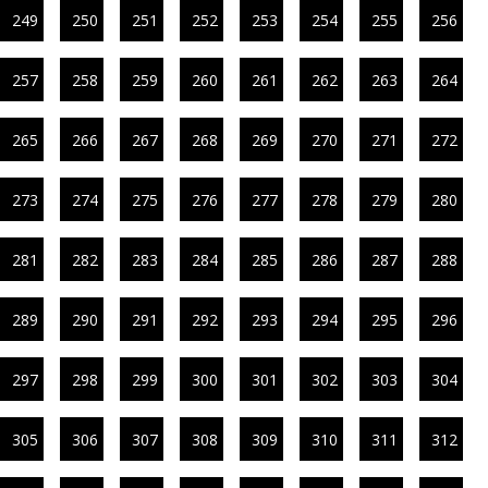
249
250
251
252
253
254
255
256
257
258
259
260
261
262
263
264
265
266
267
268
269
270
271
272
273
274
275
276
277
278
279
280
281
282
283
284
285
286
287
288
289
290
291
292
293
294
295
296
297
298
299
300
301
302
303
304
305
306
307
308
309
310
311
312