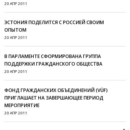
20 АПР 2011
ЭСТОНИЯ ПОДЕЛИТСЯ С РОССИЕЙ СВОИМ
ОПЫТОМ
20 АПР 2011
В ПАРЛАМЕНТЕ СФОРМИРОВАНА ГРУППА
ПОДДЕРЖКИ ГРАЖДАНСКОГО ОБЩЕСТВА
20 АПР 2011
ФОНД ГРАЖДАНСКИХ ОБЪЕДИНЕНИЙ (VÜF)
ПРИГЛАШАЕТ НА ЗАВЕРШАЮЩЕЕ ПЕРИОД
МЕРОПРИЯТИЕ
20 АПР 2011