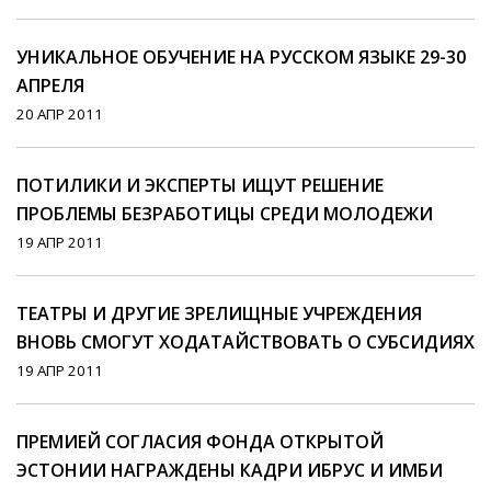
УНИКАЛЬНОЕ ОБУЧЕНИЕ НА РУССКОМ ЯЗЫКЕ 29-30
АПРЕЛЯ
20 АПР 2011
ПОТИЛИКИ И ЭКСПЕРТЫ ИЩУТ РЕШЕНИЕ
ПРОБЛЕМЫ БЕЗРАБОТИЦЫ СРЕДИ МОЛОДЕЖИ
19 АПР 2011
ТЕАТРЫ И ДРУГИЕ ЗРЕЛИЩНЫЕ УЧРЕЖДЕНИЯ
ВНОВЬ СМОГУТ ХОДАТАЙСТВОВАТЬ О СУБСИДИЯХ
19 АПР 2011
ПРЕМИЕЙ СОГЛАСИЯ ФОНДА ОТКРЫТОЙ
ЭСТОНИИ НАГРАЖДЕНЫ КАДРИ ИБРУС И ИМБИ