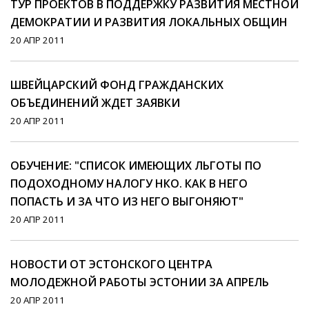
ТУР ПРОЕКТОВ В ПОДДЕРЖКУ РАЗВИТИЯ МЕСТНОЙ
ДЕМОКРАТИИ И РАЗВИТИЯ ЛОКАЛЬНЫХ ОБЩИН
20 АПР 2011
ШВЕЙЦАРСКИЙ ФОНД ГРАЖДАНСКИХ
ОБЪЕДИНЕНИЙ ЖДЕТ ЗАЯВКИ
20 АПР 2011
ОБУЧЕНИЕ: "СПИСОК ИМЕЮЩИХ ЛЬГОТЫ ПО
ПОДОХОДНОМУ НАЛОГУ НКО. КАК В НЕГО
ПОПАСТЬ И ЗА ЧТО ИЗ НЕГО ВЫГОНЯЮТ"
20 АПР 2011
НОВОСТИ ОТ ЭСТОНСКОГО ЦЕНТРА
МОЛОДЕЖНОЙ РАБОТЫ ЭСТОНИИ ЗА АПРЕЛЬ
20 АПР 2011