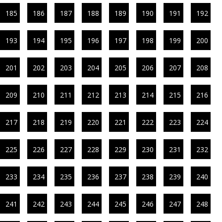
185
186
187
188
189
190
191
192
193
194
195
196
197
198
199
200
201
202
203
204
205
206
207
208
209
210
211
212
213
214
215
216
217
218
219
220
221
222
223
224
225
226
227
228
229
230
231
232
233
234
235
236
237
238
239
240
241
242
243
244
245
246
247
248