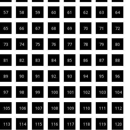
57
58
59
60
61
62
63
64
65
66
67
68
69
70
71
72
73
74
75
76
77
78
79
80
81
82
83
84
85
86
87
88
89
90
91
92
93
94
95
96
97
98
99
100
101
102
103
104
105
106
107
108
109
110
111
112
113
114
115
116
117
118
119
120