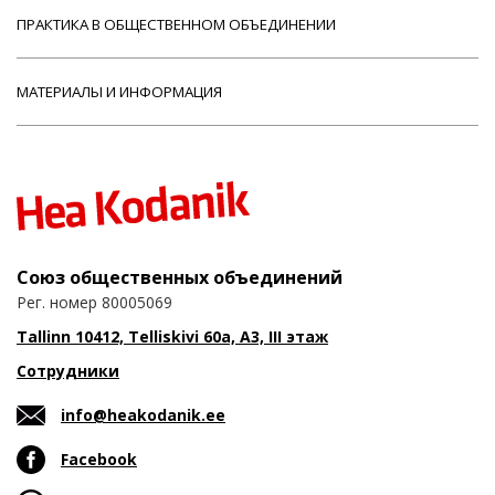
ПРАКТИКА В ОБЩЕСТВЕННОМ ОБЪЕДИНЕНИИ
МАТЕРИАЛЫ И ИНФОРМАЦИЯ
Союз общественных объединений
Рег. номер 80005069
Tallinn 10412, Telliskivi 60a, A3, III этаж
Сотрудники
info@heakodanik.ee
Facebook