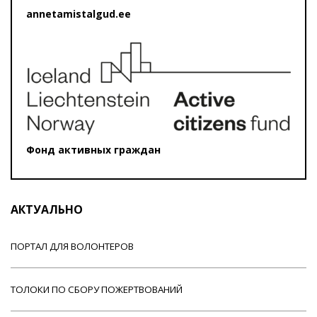
annetamistalgud.ee
Фонд активных граждан
АКТУАЛЬНО
ПОРТАЛ ДЛЯ ВОЛОНТЕРОВ
ТОЛОКИ ПО СБОРУ ПОЖЕРТВОВАНИЙ