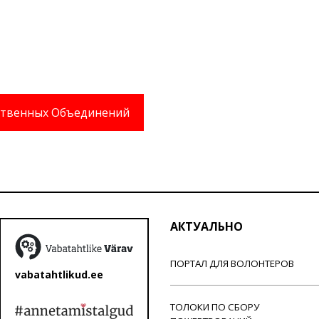
твенных Объединений
АКТУАЛЬНО
ПОРТАЛ ДЛЯ ВОЛОНТЕРОВ
vabatahtlikud.ee
ТОЛОКИ ПО СБОРУ