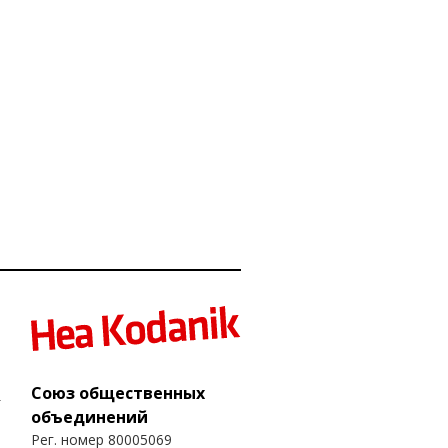
Союз общественных
объединений
Рег. номер 80005069