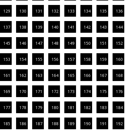
129
130
131
132
133
134
135
136
137
138
139
140
141
142
143
144
145
146
147
148
149
150
151
152
153
154
155
156
157
158
159
160
161
162
163
164
165
166
167
168
169
170
171
172
173
174
175
176
177
178
179
180
181
182
183
184
185
186
187
188
189
190
191
192