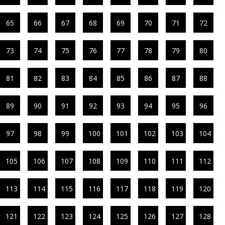
65
66
67
68
69
70
71
72
73
74
75
76
77
78
79
80
81
82
83
84
85
86
87
88
89
90
91
92
93
94
95
96
97
98
99
100
101
102
103
104
105
106
107
108
109
110
111
112
113
114
115
116
117
118
119
120
121
122
123
124
125
126
127
128