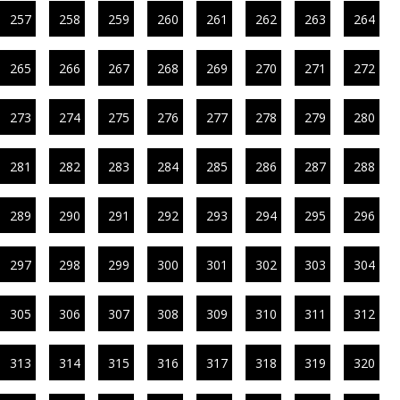
257
258
259
260
261
262
263
264
265
266
267
268
269
270
271
272
273
274
275
276
277
278
279
280
281
282
283
284
285
286
287
288
289
290
291
292
293
294
295
296
297
298
299
300
301
302
303
304
305
306
307
308
309
310
311
312
313
314
315
316
317
318
319
320