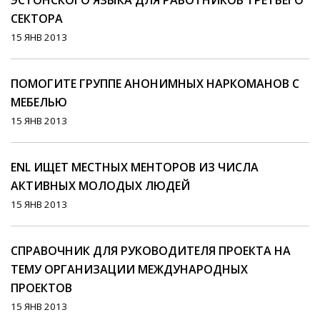
ЭСТОНСКОГО ЯЗЫКА ДЛЯ РАБОТНИКОВ ТРЕТЬЕГО
СЕКТОРА
15 ЯНВ 2013
ПОМОГИТЕ ГРУППЕ АНОНИМНЫХ НАРКОМАНОВ С
МЕБЕЛЬЮ
15 ЯНВ 2013
ENL ИЩЕТ МЕСТНЫХ МЕНТОРОВ ИЗ ЧИСЛА
АКТИВНЫХ МОЛОДЫХ ЛЮДЕЙ
15 ЯНВ 2013
СПРАВОЧНИК ДЛЯ РУКОВОДИТЕЛЯ ПРОЕКТА НА
ТЕМУ ОРГАНИЗАЦИИ МЕЖДУНАРОДНЫХ
ПРОЕКТОВ
15 ЯНВ 2013