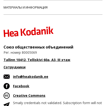
МАТЕРИАЛЫ И ИНФОРМАЦИЯ
Союз общественных объединений
Рег. номер 80005069
Tallinn 10412, Telliskivi 60a, A3, III этаж
Сотрудники
info@heakodanik.ee
Facebook
Creative Commons
Smaily credentials not validated. Subscription form will not