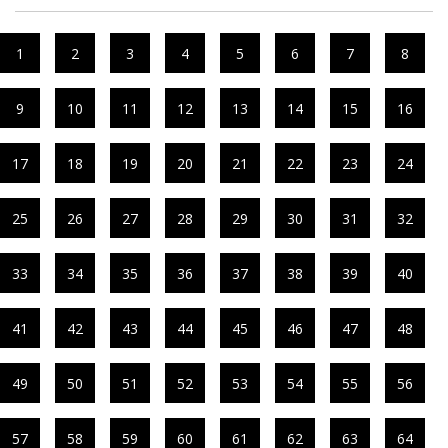
1
2
3
4
5
6
7
8
9
10
11
12
13
14
15
16
17
18
19
20
21
22
23
24
25
26
27
28
29
30
31
32
33
34
35
36
37
38
39
40
41
42
43
44
45
46
47
48
49
50
51
52
53
54
55
56
57
58
59
60
61
62
63
64