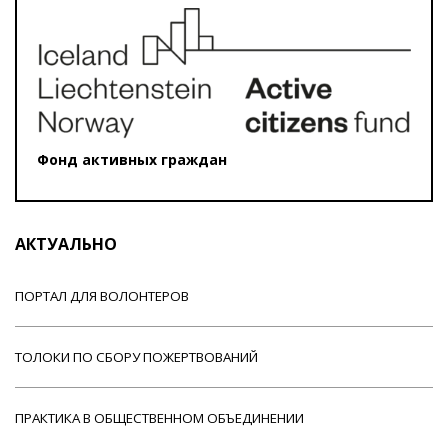
Фонд активных граждан
АКТУАЛЬНО
ПОРТАЛ ДЛЯ ВОЛОНТЕРОВ
ТОЛОКИ ПО СБОРУ ПОЖЕРТВОВАНИЙ
ПРАКТИКА В ОБЩЕСТВЕННОМ ОБЪЕДИНЕНИИ