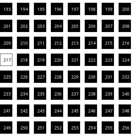
193
194
195
196
197
198
199
200
201
202
203
204
205
206
207
208
209
210
211
212
213
214
215
216
217
218
219
220
221
222
223
224
225
226
227
228
229
230
231
232
233
234
235
236
237
238
239
240
241
242
243
244
245
246
247
248
249
250
251
252
253
254
255
256