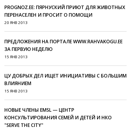
PROGNOZ.EE: ПЯРНУСКИЙ ПРИЮТ ДЛЯ ЖИВОТНЫХ
ПЕРЕНАСЕЛЕН И ПРОСИТ О ПОМОЩИ
20 ЯНВ 2013
ПРЕДЛОЖЕНИЯ НА ПОРТАЛЕ WWW.RAHVAKOGU.EE
ЗА ПЕРВУЮ НЕДЕЛЮ
15 ЯНВ 2013
ЦУ ДОБРЫХ ДЕЛ ИЩЕТ ИНИЦИАТИВЫ С БОЛЬШИМ
ВЛИЯНИЕМ
15 ЯНВ 2013
НОВЫЕ ЧЛЕНЫ EMSL — ЦЕНТР
КОНСУЛЬТИРОВАНИЯ СЕМЕЙ И ДЕТЕЙ И НКО
"SERVE THE CITY"