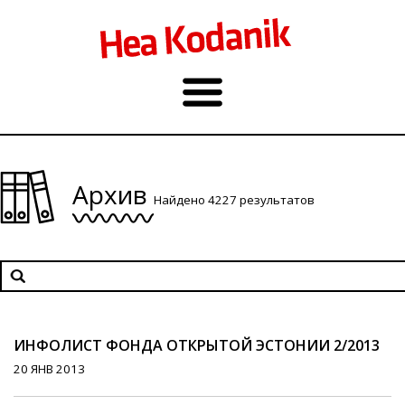
Архив
Найдено 4227 результатов
ИНФОЛИСТ ФОНДА ОТКРЫТОЙ ЭСТОНИИ 2/2013
20 ЯНВ 2013