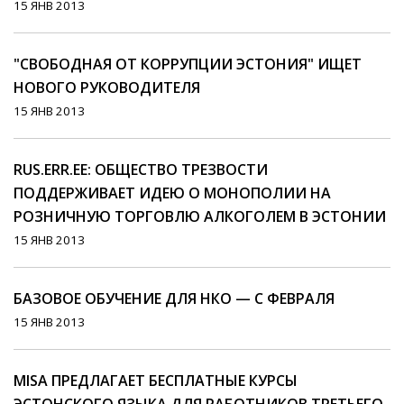
15 ЯНВ 2013
"СВОБОДНАЯ ОТ КОРРУПЦИИ ЭСТОНИЯ" ИЩЕТ
НОВОГО РУКОВОДИТЕЛЯ
15 ЯНВ 2013
RUS.ERR.EE: ОБЩЕСТВО ТРЕЗВОСТИ
ПОДДЕРЖИВАЕТ ИДЕЮ О МОНОПОЛИИ НА
РОЗНИЧНУЮ ТОРГОВЛЮ АЛКОГОЛЕМ В ЭСТОНИИ
15 ЯНВ 2013
БАЗОВОЕ ОБУЧЕНИЕ ДЛЯ НКО — С ФЕВРАЛЯ
15 ЯНВ 2013
MISA ПРЕДЛАГАЕТ БЕСПЛАТНЫЕ КУРСЫ