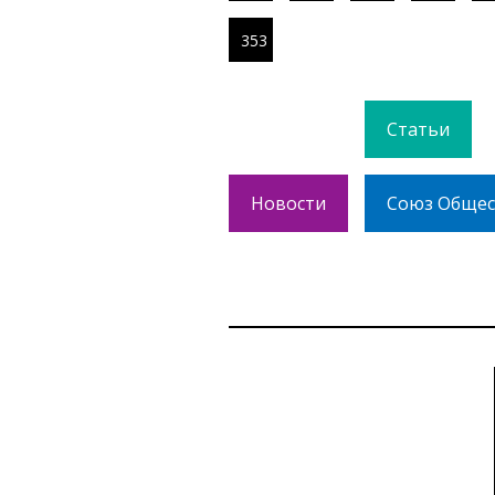
353
Статьи
Новости
Союз Общес