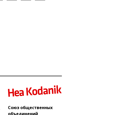
Союз общественных
объединений