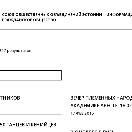
СОЮЗ ОБЩЕСТВЕННЫХ ОБЪЕДИНЕНИЙ ЭСТОНИИ
ИНФОРМАЦ
ГРАЖДАНСКОE ОБЩЕСТВO
227 результатов
СТНИКОВ
ВЕЧЕР ПЛЕМЕННЫХ НАРОД
АКАДЕМИКЕ АРЕСТЕ, 18.02
17 ФЕВ 2015
50 ГАНЦЕВ И КЕНИЙЦЕВ