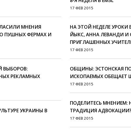
8-Я НЕДЕЛЯ В EMSL
17 ФЕВ 2015
ЛАСИЛИ МНЕНИЯ
НА ЭТОЙ НЕДЕЛЕ УРОКИ
О ПУШНЫХ ФЕРМАХ И
ЙЫКС, АННА ЛЕВАНДИ И
ПРИГЛАШЕННЫХ УЧИТЕЛ
17 ФЕВ 2015
Й ВЫБОРОВ:
ОБЩИНЫ: ЭСТОНСКАЯ П
ТНЫХ РЕКЛАМНЫХ
ИСКОПАЕМЫХ ОБЕЩАЕТ 
17 ФЕВ 2015
ПОДЕЛИТЕСЬ МНЕНИЕМ:
УЛЬТУРЕ УКРАИНЫ В
ТРАДИЦИЯ АДВОКАЦИИ
17 ФЕВ 2015