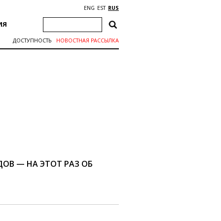
ENG
EST
RUS
ИЯ
ДОСТУПНОСТЬ
НОВОСТНАЯ РАССЫЛКА
ОВ — НА ЭТОТ РАЗ ОБ