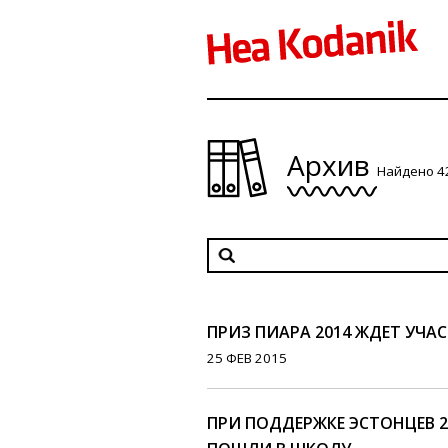
Архив
Найдено 4
ПРИЗ ПИАРА 2014 ЖДЕТ УЧА
25 ФЕВ 2015
ПРИ ПОДДЕРЖКЕ ЭСТОНЦЕВ 2