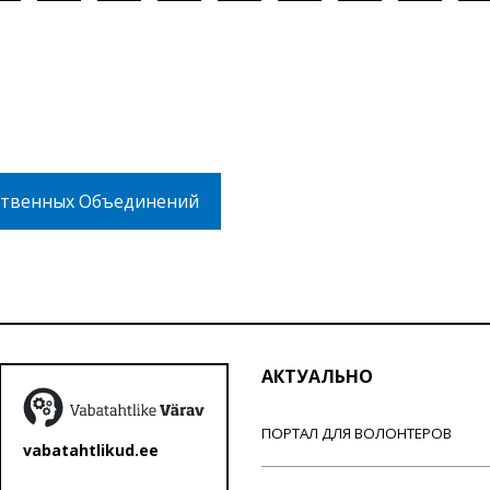
твенных Объединений
АКТУАЛЬНО
ПОРТАЛ ДЛЯ ВОЛОНТЕРОВ
vabatahtlikud.ee