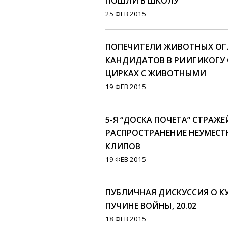
ПОШЛИ В ШКОЛУ
25 ФЕВ 2015
ПОПЕЧИТЕЛИ ЖИВОТНЫХ ОГ
КАНДИДАТОВ В РИИГИКОГУ 
ЦИРКАХ С ЖИВОТНЫМИ
19 ФЕВ 2015
5-Я “ДОСКА ПОЧЕТА” СТРАЖЕ
РАСПРОСТРАНЕНИЕ НЕУМЕС
КЛИПОВ
19 ФЕВ 2015
ПУБЛИЧНАЯ ДИСКУССИЯ О К
ПУЧИНЕ ВОЙНЫ, 20.02
18 ФЕВ 2015