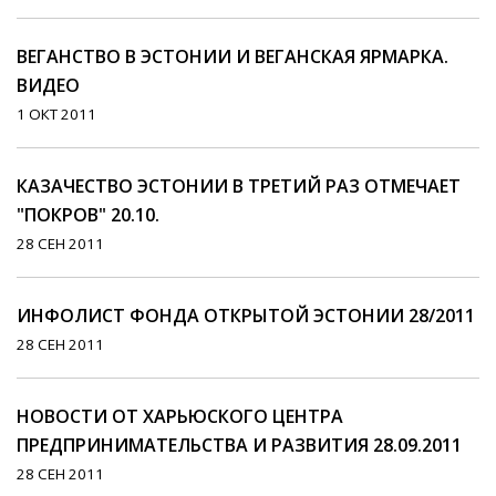
ВЕГАНСТВО В ЭСТОНИИ И ВЕГАНСКАЯ ЯРМАРКА.
ВИДЕО
1 ОКТ 2011
КАЗАЧЕСТВО ЭСТОНИИ В ТРЕТИЙ РАЗ ОТМЕЧАЕТ
"ПОКРОВ" 20.10.
28 СЕН 2011
ИНФОЛИСТ ФОНДА ОТКРЫТОЙ ЭСТОНИИ 28/2011
28 СЕН 2011
НОВОСТИ ОТ ХАРЬЮСКОГО ЦЕНТРА
ПРЕДПРИНИМАТЕЛЬСТВА И РАЗВИТИЯ 28.09.2011
28 СЕН 2011