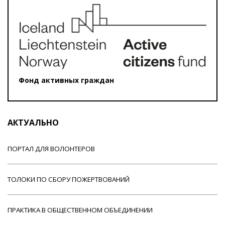
Фонд активных граждан
АКТУАЛЬНО
ПОРТАЛ ДЛЯ ВОЛОНТЕРОВ
ТОЛОКИ ПО СБОРУ ПОЖЕРТВОВАНИЙ
ПРАКТИКА В ОБЩЕСТВЕННОМ ОБЪЕДИНЕНИИ