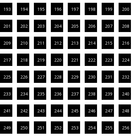
193
194
195
196
197
198
199
200
201
202
203
204
205
206
207
208
209
210
211
212
213
214
215
216
217
218
219
220
221
222
223
224
225
226
227
228
229
230
231
232
233
234
235
236
237
238
239
240
241
242
243
244
245
246
247
248
249
250
251
252
253
254
255
256