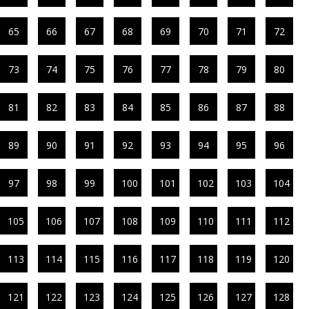
65
66
67
68
69
70
71
72
73
74
75
76
77
78
79
80
81
82
83
84
85
86
87
88
89
90
91
92
93
94
95
96
97
98
99
100
101
102
103
104
105
106
107
108
109
110
111
112
113
114
115
116
117
118
119
120
121
122
123
124
125
126
127
128