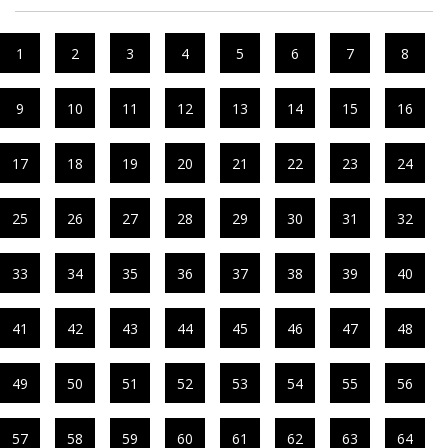
1
2
3
4
5
6
7
8
9
10
11
12
13
14
15
16
17
18
19
20
21
22
23
24
25
26
27
28
29
30
31
32
33
34
35
36
37
38
39
40
41
42
43
44
45
46
47
48
49
50
51
52
53
54
55
56
57
58
59
60
61
62
63
64