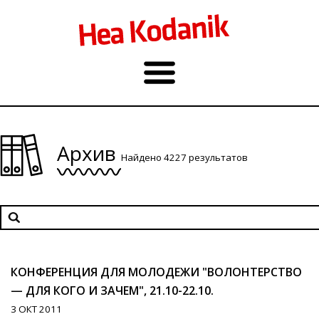
Архив
Найдено 4227 результатов
КОНФЕРЕНЦИЯ ДЛЯ МОЛОДЕЖИ "ВОЛОНТЕРСТВО
— ДЛЯ КОГО И ЗАЧЕМ", 21.10-22.10.
3 ОКТ 2011