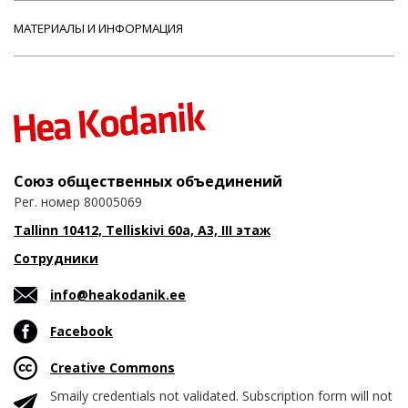
МАТЕРИАЛЫ И ИНФОРМАЦИЯ
Союз общественных объединений
Рег. номер 80005069
Tallinn 10412, Telliskivi 60a, A3, III этаж
Сотрудники
info@heakodanik.ee
Facebook
Creative Commons
Smaily credentials not validated. Subscription form will not