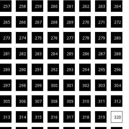
257
258
259
260
261
262
263
264
265
266
267
268
269
270
271
272
273
274
275
276
277
278
279
280
281
282
283
284
285
286
287
288
289
290
291
292
293
294
295
296
297
298
299
300
301
302
303
304
305
306
307
308
309
310
311
312
313
314
315
316
317
318
319
320