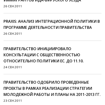
ИММИГРАНТОВ ИДА-ВИРУСКОГО УЕЗДА
26 СЕН 2011
PRAXIS: АНАЛИЗ ИНТЕГРАЦИОННОЙ ПОЛИТИКИ В
ПРОГРАММЕ ДЕЯТЕЛЬНОСТИ ПРАВИТЕЛЬСТВА
26 СЕН 2011
ПРАВИТЕЛЬСТВО ИНИЦИИРОВАЛО
КОНСУЛЬТАЦИИ С ОБЩЕСТВЕННОСТЬЮ
ОТНОСИТЕЛЬНО ПОЛИТИКИ ЕС. ДО 11.10.
24 СЕН 2011
ПРАВИТЕЛЬСТВО ОДОБРИЛО ПРОВЕДЕННЫЕ
ПРОЕКТЫ В РАМКАХ РЕАЛИЗАЦИИ СТРАТЕГИИ
МОЛОДЕЖНОЙ РАБОТЫ И ПЛАНЫ НА 2011-2013 ГГ.
23 СЕН 2011