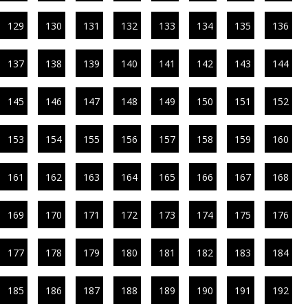
129
130
131
132
133
134
135
136
137
138
139
140
141
142
143
144
145
146
147
148
149
150
151
152
153
154
155
156
157
158
159
160
161
162
163
164
165
166
167
168
169
170
171
172
173
174
175
176
177
178
179
180
181
182
183
184
185
186
187
188
189
190
191
192