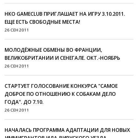
НКО GAMECLUB ПРИГЛАШАЕТ НА ИГРУ 3.10.2011.
ЕЩЕ ЕСТЬ СВОБОДНЫЕ МЕСТА!
26 СЕН 2011
МОЛОДЁЖНЫЕ ОБМЕНЫ ВО ФРАНЦИИ,
ВЕЛИКОБРИТАНИИ И СЕНЕГАЛЕ. ОКТ.-НОЯБРЬ
26 СЕН 2011
СТАРТУЕТ ГОЛОСОВАНИЕ КОНКУРСА "САМОЕ
ДОБРОЕ ПО ОТНОШЕНИЮ К СОБАКАМ ДЕЛО
ГОДА". ДО 7.10.
26 СЕН 2011
НАЧАЛАСЬ ПРОГРАММА АДАПТАЦИИ ДЛЯ НОВЫХ