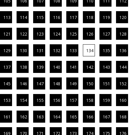
105
106
107
108
109
110
111
112
113
114
115
116
117
118
119
120
121
122
123
124
125
126
127
128
129
130
131
132
133
134
135
136
137
138
139
140
141
142
143
144
145
146
147
148
149
150
151
152
153
154
155
156
157
158
159
160
161
162
163
164
165
166
167
168
169
170
171
172
173
174
175
176