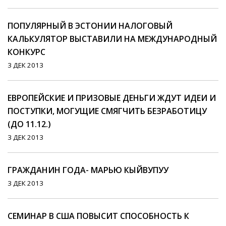
ПОПУЛЯРНЫЙ В ЭСТОНИИ НАЛОГОВЫЙ
КАЛЬКУЛЯТОР ВЫСТАВИЛИ НА МЕЖДУНАРОДНЫЙ
КОНКУРС
3 ДЕК 2013
ЕВРОПЕЙСКИЕ И ПРИЗОВЫЕ ДЕНЬГИ ЖДУТ ИДЕИ И
ПОСТУПКИ, МОГУЩИЕ СМЯГЧИТЬ БЕЗРАБОТИЦУ
(ДО 11.12.)
3 ДЕК 2013
ГРАЖДАНИН ГОДА- МАРЬЮ КЫЙВУПУУ
3 ДЕК 2013
СЕМИНАР В США ПОВЫСИТ СПОСОБНОСТЬ К