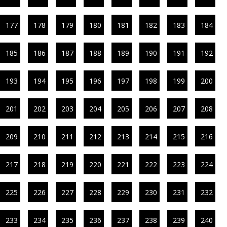
177
178
179
180
181
182
183
184
185
186
187
188
189
190
191
192
193
194
195
196
197
198
199
200
201
202
203
204
205
206
207
208
209
210
211
212
213
214
215
216
217
218
219
220
221
222
223
224
225
226
227
228
229
230
231
232
233
234
235
236
237
238
239
240