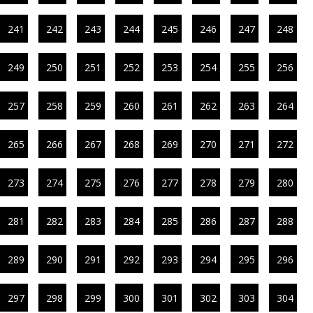
241
242
243
244
245
246
247
248
249
250
251
252
253
254
255
256
257
258
259
260
261
262
263
264
265
266
267
268
269
270
271
272
273
274
275
276
277
278
279
280
281
282
283
284
285
286
287
288
289
290
291
292
293
294
295
296
297
298
299
300
301
302
303
304