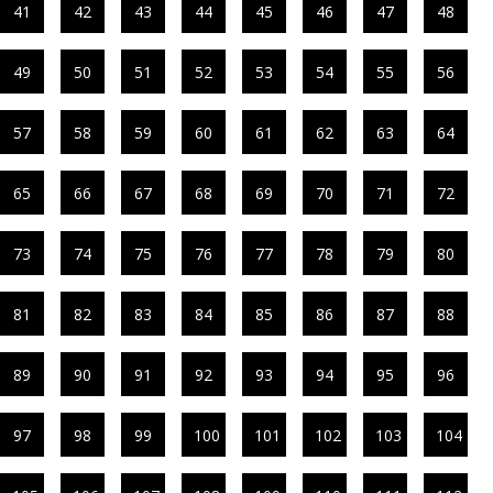
41
42
43
44
45
46
47
48
49
50
51
52
53
54
55
56
57
58
59
60
61
62
63
64
65
66
67
68
69
70
71
72
73
74
75
76
77
78
79
80
81
82
83
84
85
86
87
88
89
90
91
92
93
94
95
96
97
98
99
100
101
102
103
104