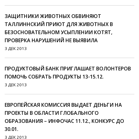
ЗАЩИТНИКИ ЖИВОТНЫХ ОБВИНЯЮТ
ТАЛЛИННСКИЙ ПРИЮТ ДЛЯ ЖИВОТНЫХ В
БЕЗОСНОВАТЕЛЬНОМ УСЫПЛЕНИИ КОТЯТ,
ПРОВЕРКА НАРУШЕНИЙ НЕ ВЫЯВИЛА
3 ДЕК 2013
ПРОДУКТОВЫЙ БАНК ПРИГЛАШАЕТ ВОЛОНТЕРОВ
ПОМОЧЬ СОБРАТЬ ПРОДУКТЫ 13-15.12.
3 ДЕК 2013
EВРОПЕЙСКАЯ КОМИССИЯ ВЫДАЕТ ДЕНЬГИ НА
ПРОЕКТЫ В ОБЛАСТИ ГЛОБАЛЬНОГО
ОБРАЗОВАНИЯ – ИНФОЧАС 11.12., КОНКУРС ДО
30.01.
3 ДЕК 2013