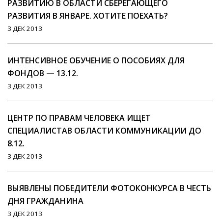
РАЗВИТИЮ В ОБЛАСТИ СБЕРЕГАЮЩЕГО
РАЗВИТИЯ В ЯНВАРЕ. ХОТИТЕ ПОЕХАТЬ?
3 ДЕК 2013
ИНТЕНСИВНОЕ ОБУЧЕНИЕ О ПОСОБИЯХ ДЛЯ
ФОНДОВ — 13.12.
3 ДЕК 2013
ЦЕНТР ПО ПРАВАМ ЧЕЛОВЕКА ИЩЕТ
СПЕЦИАЛИСТАВ ОБЛАСТИ КОММУНИКАЦИИ ДО
8.12.
3 ДЕК 2013
ВЫЯВЛЕНЫ ПОБЕДИТЕЛИ ФОТОКОНКУРСА В ЧЕСТЬ
ДНЯ ГРАЖДАНИНА
3 ДЕК 2013