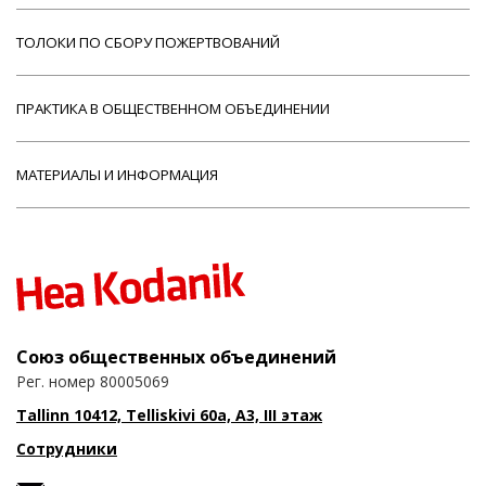
ТОЛОКИ ПО СБОРУ ПОЖЕРТВОВАНИЙ
ПРАКТИКА В ОБЩЕСТВЕННОМ ОБЪЕДИНЕНИИ
МАТЕРИАЛЫ И ИНФОРМАЦИЯ
Союз общественных объединений
Рег. номер 80005069
Tallinn 10412, Telliskivi 60a, A3, III этаж
Сотрудники