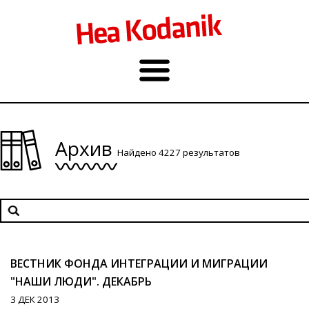
Архив
Найдено 4227 результатов
ВЕСТНИК ФОНДА ИНТЕГРАЦИИ И МИГРАЦИИ
"НАШИ ЛЮДИ". ДЕКАБРЬ
3 ДЕК 2013