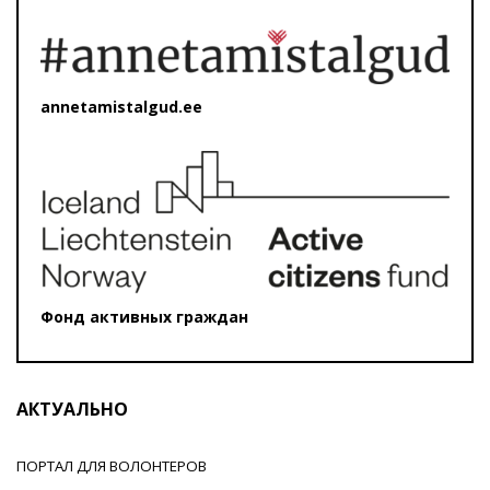
annetamistalgud.ee
Фонд активных граждан
АКТУАЛЬНО
ПОРТАЛ ДЛЯ ВОЛОНТЕРОВ