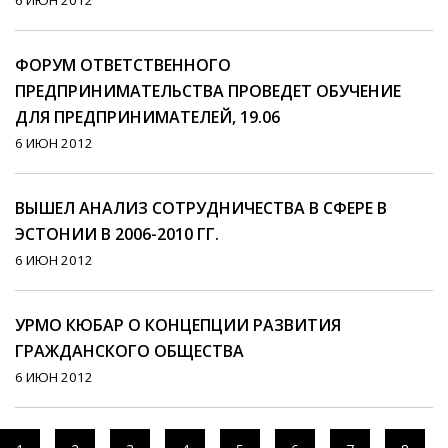
6 ИЮН 2012
ФОРУМ ОТВЕТСТВЕННОГО
ПРЕДПРИНИМАТЕЛЬСТВА ПРОВЕДЕТ ОБУЧЕНИЕ
ДЛЯ ПРЕДПРИНИМАТЕЛЕЙ, 19.06
6 ИЮН 2012
ВЫШЕЛ АНАЛИЗ СОТРУДНИЧЕСТВА В СФЕРЕ В
ЭСТОНИИ В 2006-2010 ГГ.
6 ИЮН 2012
УРМО КЮБАР О КОНЦЕПЦИИ РАЗВИТИЯ
ГРАЖДАНСКОГО ОБЩЕСТВА
6 ИЮН 2012