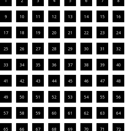
1
2
3
4
5
6
7
8
9
10
11
12
13
14
15
16
17
18
19
20
21
22
23
24
25
26
27
28
29
30
31
32
33
34
35
36
37
38
39
40
41
42
43
44
45
46
47
48
49
50
51
52
53
54
55
56
57
58
59
60
61
62
63
64
65
66
67
68
69
70
71
72