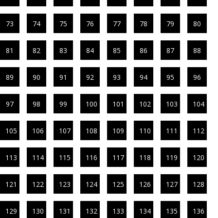
73
74
75
76
77
78
79
80
81
82
83
84
85
86
87
88
89
90
91
92
93
94
95
96
97
98
99
100
101
102
103
104
105
106
107
108
109
110
111
112
113
114
115
116
117
118
119
120
121
122
123
124
125
126
127
128
129
130
131
132
133
134
135
136