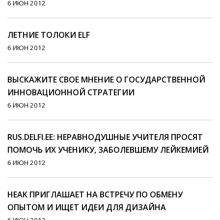
6 ИЮН 2012
ЛЕТНИЕ ТОЛОКИ ELF
6 ИЮН 2012
ВЫСКАЖИТЕ СВОЕ МНЕНИЕ О ГОСУДАРСТВЕННОЙ
ИННОВАЦИОННОЙ СТРАТЕГИИ
6 ИЮН 2012
RUS.DELFI.EE: НЕРАВНОДУШНЫЕ УЧИТЕЛЯ ПРОСЯТ
ПОМОЧЬ ИХ УЧЕНИКУ, ЗАБОЛЕВШЕМУ ЛЕЙКЕМИЕЙ
6 ИЮН 2012
HEAK ПРИГЛАШАЕТ НА ВСТРЕЧУ ПО ОБМЕНУ
ОПЫТОМ И ИЩЕТ ИДЕИ ДЛЯ ДИЗАЙНА