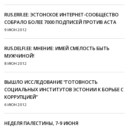
RUS.ERR.EE: ЭСТОНСКОЕ ИНТЕРНЕТ-СООБЩЕСТВО
СОБРАЛО БОЛЕЕ 7000 ПОДПИСЕЙ ПРОТИВ ACTA
9 ИЮН 2012
RUS.DELFI.EE: МНЕНИЕ: ИМЕЙ СМЕЛОСТЬ БЫТЬ
МУЖЧИНОЙ!
8 ИЮН 2012
ВЫШЛО ИССЛЕДОВАНИЕ “ГОТОВНОСТЬ
СОЦИАЛЬНЫХ ИНСТИТУТОВ ЭСТОНИИ К БОРЬБЕ С
КОРРУПЦИЕЙ”
6 ИЮН 2012
НЕДЕЛЯ ПАЛЕСТИНЫ, 7-9 ИЮНЯ