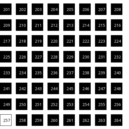
201
202
203
204
205
206
207
208
209
210
211
212
213
214
215
216
217
218
219
220
221
222
223
224
225
226
227
228
229
230
231
232
233
234
235
236
237
238
239
240
241
242
243
244
245
246
247
248
249
250
251
252
253
254
255
256
257
258
259
260
261
262
263
264