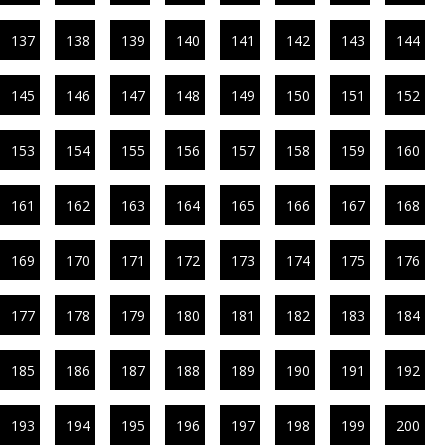
137
138
139
140
141
142
143
144
145
146
147
148
149
150
151
152
153
154
155
156
157
158
159
160
161
162
163
164
165
166
167
168
169
170
171
172
173
174
175
176
177
178
179
180
181
182
183
184
185
186
187
188
189
190
191
192
193
194
195
196
197
198
199
200