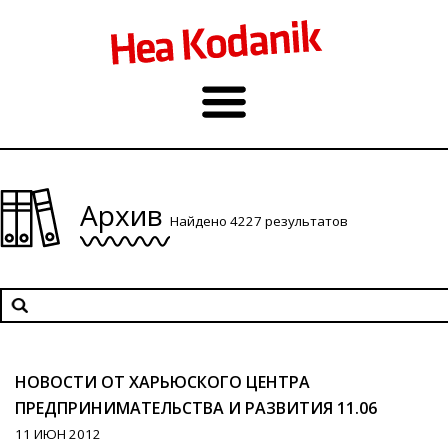
Архив
Найдено 4227 результатов
НОВОСТИ ОТ ХАРЬЮСКОГО ЦЕНТРА
ПРЕДПРИНИМАТЕЛЬСТВА И РАЗВИТИЯ 11.06
11 ИЮН 2012