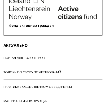
Фонд активных граждан
АКТУАЛЬНО
ПОРТАЛ ДЛЯ ВОЛОНТЕРОВ
ТОЛОКИ ПО СБОРУ ПОЖЕРТВОВАНИЙ
ПРАКТИКА В ОБЩЕСТВЕННОМ ОБЪЕДИНЕНИИ
МАТЕРИАЛЫ И ИНФОРМАЦИЯ