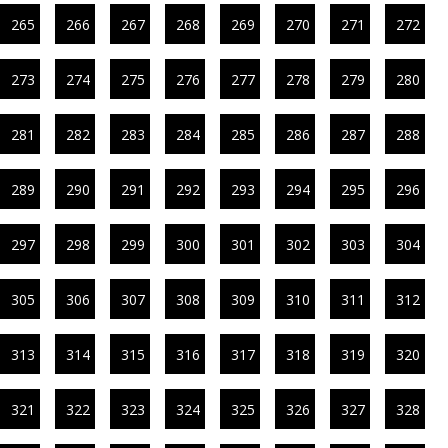
265
266
267
268
269
270
271
272
273
274
275
276
277
278
279
280
281
282
283
284
285
286
287
288
289
290
291
292
293
294
295
296
297
298
299
300
301
302
303
304
305
306
307
308
309
310
311
312
313
314
315
316
317
318
319
320
321
322
323
324
325
326
327
328