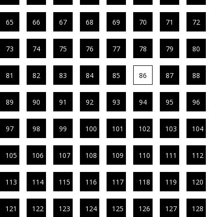
65
66
67
68
69
70
71
72
73
74
75
76
77
78
79
80
81
82
83
84
85
86
87
88
89
90
91
92
93
94
95
96
97
98
99
100
101
102
103
104
105
106
107
108
109
110
111
112
113
114
115
116
117
118
119
120
121
122
123
124
125
126
127
128