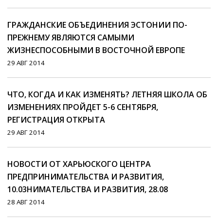
ГРАЖДАНСКИЕ ОБЪЕДИНЕНИЯ ЭСТОНИИ ПО-
ПРЕЖНЕМУ ЯВЛЯЮТСЯ САМЫМИ
ЖИЗНЕСПОСОБНЫМИ В ВОСТОЧНОЙ ЕВРОПЕ
29 АВГ 2014
ЧТО, КОГДА И КАК ИЗМЕНЯТЬ? ЛЕТНЯЯ ШКОЛА ОБ
ИЗМЕНЕНИЯХ ПРОЙДЕТ 5-6 СЕНТЯБРЯ,
РЕГИСТРАЦИЯ ОТКРЫТА
29 АВГ 2014
НОВОСТИ ОТ ХАРЬЮСКОГО ЦЕНТРА
ПРЕДПРИНИМАТЕЛЬСТВА И РАЗВИТИЯ,
10.03НИМАТЕЛЬСТВА И РАЗВИТИЯ, 28.08
28 АВГ 2014