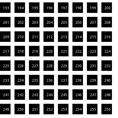
193
194
195
196
197
198
199
200
201
202
203
204
205
206
207
208
209
210
211
212
213
214
215
216
217
218
219
220
221
222
223
224
225
226
227
228
229
230
231
232
233
234
235
236
237
238
239
240
241
242
243
244
245
246
247
248
249
250
251
252
253
254
255
256