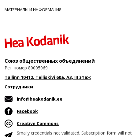
МАТЕРИАЛЫ И ИНФОРМАЦИЯ
Союз общественных объединений
Рег. номер 80005069
Tallinn 10412, Telliskivi 60a, A3, III этаж
Сотрудники
info@heakodanik.ee
Facebook
Creative Commons
Smaily credentials not validated. Subscription form will not