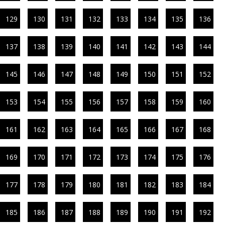
129
130
131
132
133
134
135
136
137
138
139
140
141
142
143
144
145
146
147
148
149
150
151
152
153
154
155
156
157
158
159
160
161
162
163
164
165
166
167
168
169
170
171
172
173
174
175
176
177
178
179
180
181
182
183
184
185
186
187
188
189
190
191
192