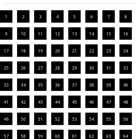
1
2
3
4
5
6
7
8
9
10
11
12
13
14
15
16
17
18
19
20
21
22
23
24
25
26
27
28
29
30
31
32
33
34
35
36
37
38
39
40
41
42
43
44
45
46
47
48
49
50
51
52
53
54
55
56
57
58
59
60
61
62
63
64