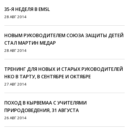
35-Я НЕДЕЛЯ В EMSL
28 АВГ 2014
НОВЫМ РУКОВОДИТЕЛЕМ СОЮЗА ЗАЩИТЫ ДЕТЕЙ
СТАЛ МАРТИН МЕДАР
28 АВГ 2014
ТРЕНИНГ ДЛЯ НОВЫХ И СТАРЫХ РУКОВОДИТЕЛЕЙ
НКО В ТАРТУ, В СЕНТЯБРЕ И ОКТЯБРЕ
27 АВГ 2014
ПОХОД В КЫРВЕМАА С УЧИТЕЛЯМИ
ПРИРОДОВЕДЕНИЯ, 31 АВГУСТА
26 АВГ 2014