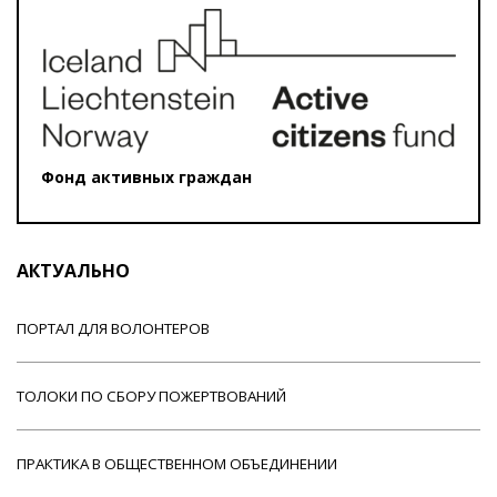
Фонд активных граждан
АКТУАЛЬНО
ПОРТАЛ ДЛЯ ВОЛОНТЕРОВ
ТОЛОКИ ПО СБОРУ ПОЖЕРТВОВАНИЙ
ПРАКТИКА В ОБЩЕСТВЕННОМ ОБЪЕДИНЕНИИ