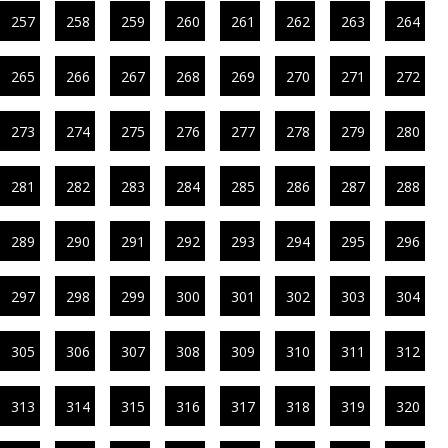
257
258
259
260
261
262
263
264
265
266
267
268
269
270
271
272
273
274
275
276
277
278
279
280
281
282
283
284
285
286
287
288
289
290
291
292
293
294
295
296
297
298
299
300
301
302
303
304
305
306
307
308
309
310
311
312
313
314
315
316
317
318
319
320