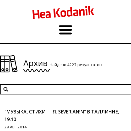
Архив
Найдено 4227 результатов
"МУЗЫКА, СТИХИ — Я. SEVERJAN!N" В ТАЛЛИННЕ,
19.10
29 АВГ 2014