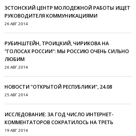
ЭСТОНСКИЙ ЦЕНТР МОЛОДЕЖНОЙ РАБОТЫ ИЩЕТ
РУКОВОДИТЕЛЯ КОММУНИКАЦИЯМИ
26 АВГ 2014
РУБИНШТЕЙН, ТРОИЦКИЙ, ЧИРИКОВА НА
"ГОЛОСАХ РОССИИ": MЫ РОССИЮ ОЧЕНЬ СИЛЬНО
ЛЮБИМ
26 АВГ 2014
НОВОСТИ "ОТКРЫТОЙ РЕСПУБЛИКИ", 24.08
25 АВГ 2014
ИССЛЕДОВАНИЕ: ЗА ГОД ЧИСЛО ИНТЕРНЕТ-
КОММЕНТАТОРОВ СОКРАТИЛОСЬ НА ТРЕТЬ
19 АВГ 2014