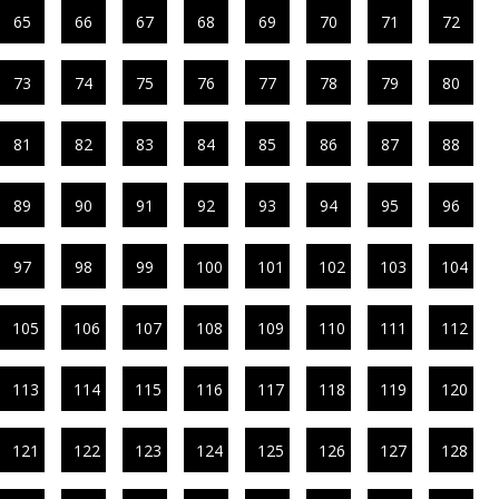
65
66
67
68
69
70
71
72
73
74
75
76
77
78
79
80
81
82
83
84
85
86
87
88
89
90
91
92
93
94
95
96
97
98
99
100
101
102
103
104
105
106
107
108
109
110
111
112
113
114
115
116
117
118
119
120
121
122
123
124
125
126
127
128