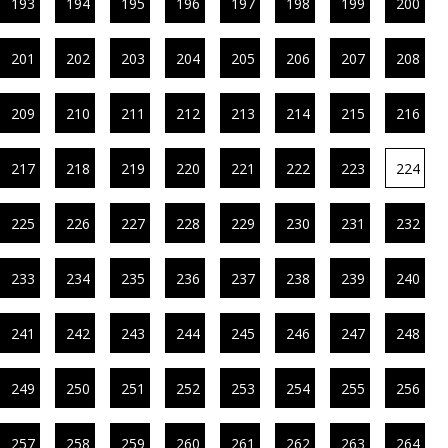
193
194
195
196
197
198
199
200
201
202
203
204
205
206
207
208
209
210
211
212
213
214
215
216
217
218
219
220
221
222
223
224
225
226
227
228
229
230
231
232
233
234
235
236
237
238
239
240
241
242
243
244
245
246
247
248
249
250
251
252
253
254
255
256
257
258
259
260
261
262
263
264