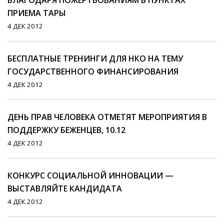
БЛАГОДАРЯ ПОЖЕРТВОВАНИЯМ В ПУНКТАХ
ПРИЕМА ТАРЫ
4 ДЕК 2012
БЕСПЛАТНЫЕ ТРЕНИНГИ ДЛЯ НКО НА ТЕМУ
ГОСУДАРСТВЕННОГО ФИНАНСИРОВАНИЯ
4 ДЕК 2012
ДЕНЬ ПРАВ ЧЕЛОВЕКА ОТМЕТЯТ МЕРОПРИЯТИЯ В
ПОДДЕРЖКУ БЕЖЕНЦЕВ, 10.12
4 ДЕК 2012
КОНКУРС СОЦИАЛЬНОЙ ИННОВАЦИИ —
ВЫСТАВЛЯЙТЕ КАНДИДАТА
4 ДЕК 2012