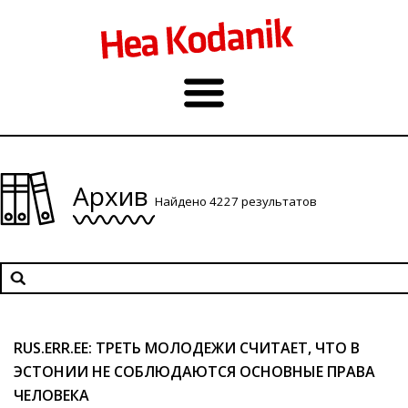
Архив
Найдено 4227 результатов
RUS.ERR.EE: ТРЕТЬ МОЛОДЕЖИ СЧИТАЕТ, ЧТО В
ЭСТОНИИ НЕ СОБЛЮДАЮТСЯ ОСНОВНЫЕ ПРАВА
ЧЕЛОВЕКА