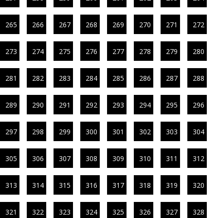
265
266
267
268
269
270
271
272
273
274
275
276
277
278
279
280
281
282
283
284
285
286
287
288
289
290
291
292
293
294
295
296
297
298
299
300
301
302
303
304
305
306
307
308
309
310
311
312
313
314
315
316
317
318
319
320
321
322
323
324
325
326
327
328