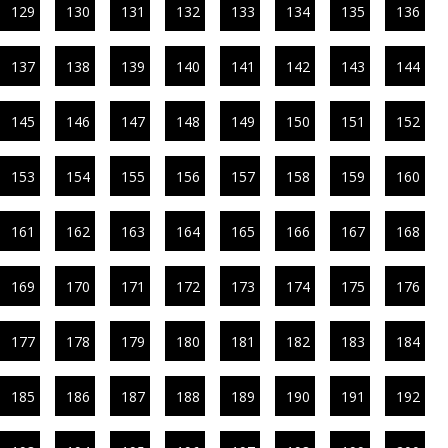
129
130
131
132
133
134
135
136
137
138
139
140
141
142
143
144
145
146
147
148
149
150
151
152
153
154
155
156
157
158
159
160
161
162
163
164
165
166
167
168
169
170
171
172
173
174
175
176
177
178
179
180
181
182
183
184
185
186
187
188
189
190
191
192