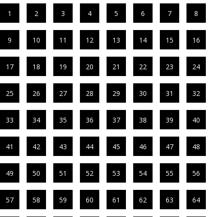
1
2
3
4
5
6
7
8
9
10
11
12
13
14
15
16
17
18
19
20
21
22
23
24
25
26
27
28
29
30
31
32
33
34
35
36
37
38
39
40
41
42
43
44
45
46
47
48
49
50
51
52
53
54
55
56
57
58
59
60
61
62
63
64