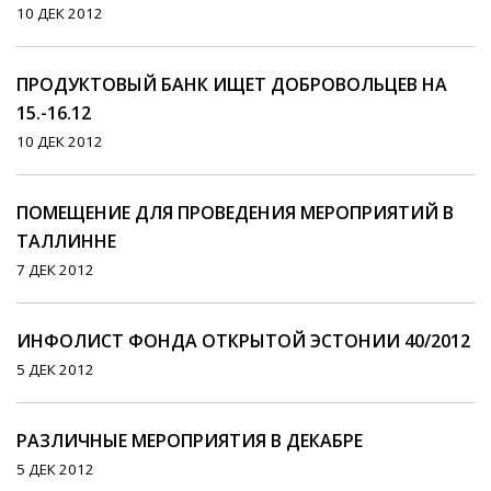
10 ДЕК 2012
ПРОДУКТОВЫЙ БАНК ИЩЕТ ДОБРОВОЛЬЦЕВ НА
15.-16.12
10 ДЕК 2012
ПОМЕЩЕНИЕ ДЛЯ ПРОВЕДЕНИЯ МЕРОПРИЯТИЙ В
ТАЛЛИННЕ
7 ДЕК 2012
ИНФОЛИСТ ФОНДА ОТКРЫТОЙ ЭСТОНИИ 40/2012
5 ДЕК 2012
РАЗЛИЧНЫЕ МЕРОПРИЯТИЯ В ДЕКАБРЕ
5 ДЕК 2012