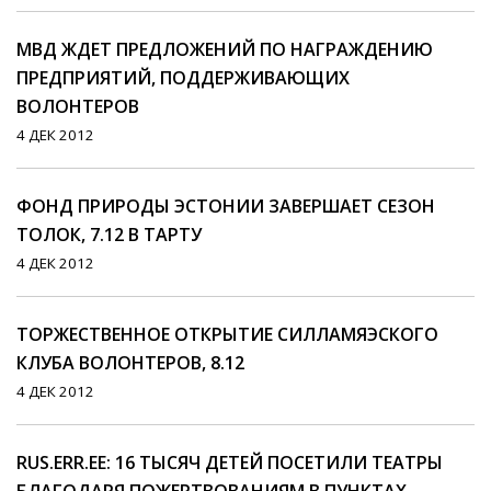
МВД ЖДЕТ ПРЕДЛОЖЕНИЙ ПО НАГРАЖДЕНИЮ
ПРЕДПРИЯТИЙ, ПОДДЕРЖИВАЮЩИХ
ВОЛОНТЕРОВ
4 ДЕК 2012
ФОНД ПРИРОДЫ ЭСТОНИИ ЗАВЕРШАЕТ СЕЗОН
ТОЛОК, 7.12 В ТАРТУ
4 ДЕК 2012
ТОРЖЕСТВЕННОЕ ОТКРЫТИЕ СИЛЛАМЯЭСКОГО
КЛУБА ВОЛОНТЕРОВ, 8.12
4 ДЕК 2012
RUS.ERR.EE: 16 ТЫСЯЧ ДЕТЕЙ ПОСЕТИЛИ ТЕАТРЫ