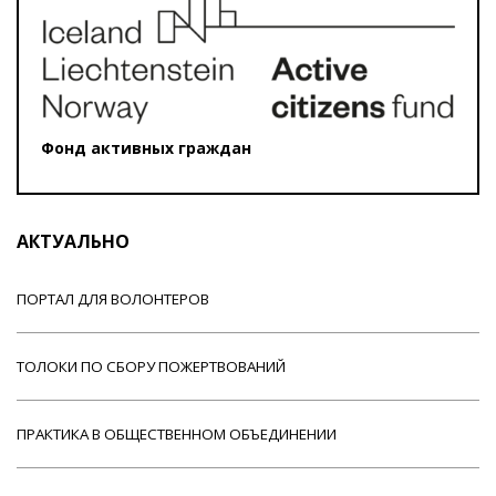
Фонд активных граждан
АКТУАЛЬНО
ПОРТАЛ ДЛЯ ВОЛОНТЕРОВ
ТОЛОКИ ПО СБОРУ ПОЖЕРТВОВАНИЙ
ПРАКТИКА В ОБЩЕСТВЕННОМ ОБЪЕДИНЕНИИ