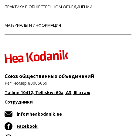
ПРАКТИКА В ОБЩЕСТВЕННОМ ОБЪЕДИНЕНИИ
МАТЕРИАЛЫ И ИНФОРМАЦИЯ
Союз общественных объединений
Рег. номер 80005069
Tallinn 10412, Telliskivi 60a, A3, III этаж
Сотрудники
info@heakodanik.ee
Facebook