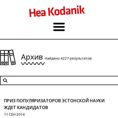
Архив
Найдено 4227 результатов
ПРИЗ ПОПУЛЯРИЗАТОРОВ ЭСТОНСКОЙ НАУКИ
ЖДЕТ КАНДИДАТОВ
11 СЕН 2014