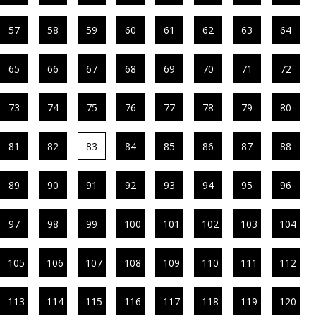
57
58
59
60
61
62
63
64
65
66
67
68
69
70
71
72
73
74
75
76
77
78
79
80
81
82
83
84
85
86
87
88
89
90
91
92
93
94
95
96
97
98
99
100
101
102
103
104
105
106
107
108
109
110
111
112
113
114
115
116
117
118
119
120