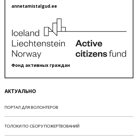
annetamistalgud.ee
Фонд активных граждан
АКТУАЛЬНО
ПОРТАЛ ДЛЯ ВОЛОНТЕРОВ
ТОЛОКИ ПО СБОРУ ПОЖЕРТВОВАНИЙ