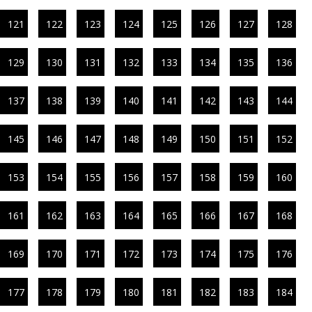
121
122
123
124
125
126
127
128
129
130
131
132
133
134
135
136
137
138
139
140
141
142
143
144
145
146
147
148
149
150
151
152
153
154
155
156
157
158
159
160
161
162
163
164
165
166
167
168
169
170
171
172
173
174
175
176
177
178
179
180
181
182
183
184