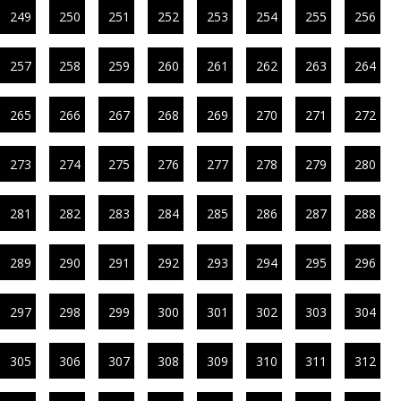
249
250
251
252
253
254
255
256
257
258
259
260
261
262
263
264
265
266
267
268
269
270
271
272
273
274
275
276
277
278
279
280
281
282
283
284
285
286
287
288
289
290
291
292
293
294
295
296
297
298
299
300
301
302
303
304
305
306
307
308
309
310
311
312