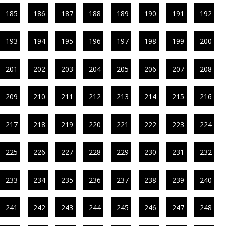
185
186
187
188
189
190
191
192
193
194
195
196
197
198
199
200
201
202
203
204
205
206
207
208
209
210
211
212
213
214
215
216
217
218
219
220
221
222
223
224
225
226
227
228
229
230
231
232
233
234
235
236
237
238
239
240
241
242
243
244
245
246
247
248