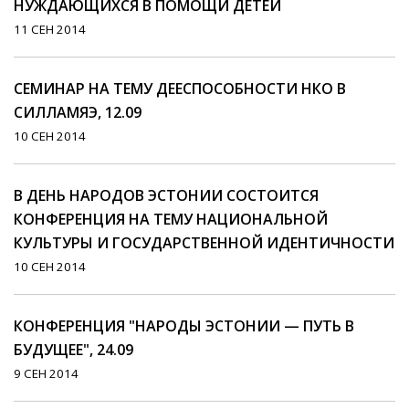
НУЖДАЮЩИХСЯ В ПОМОЩИ ДЕТЕЙ
11 СЕН 2014
СЕМИНАР НА ТЕМУ ДЕЕСПОСОБНОСТИ НКО В
CИЛЛАМЯЭ, 12.09
10 СЕН 2014
В ДЕНЬ НАРОДОВ ЭСТОНИИ СОСТОИТСЯ
КОНФЕРЕНЦИЯ НА ТЕМУ НАЦИОНАЛЬНОЙ
КУЛЬТУРЫ И ГОСУДАРСТВЕННОЙ ИДЕНТИЧНОСТИ
10 СЕН 2014
КОНФЕРЕНЦИЯ "НАРОДЫ ЭСТОНИИ — ПУТЬ В
БУДУЩЕЕ", 24.09
9 СЕН 2014