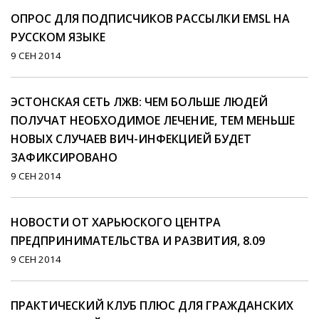
ОПРОС ДЛЯ ПОДПИСЧИКОВ РАССЫЛКИ EMSL НА
РУССКОМ ЯЗЫКЕ
9 СЕН 2014
ЭСТОНСКАЯ СЕТЬ ЛЖВ: ЧЕМ БОЛЬШЕ ЛЮДЕЙ
ПОЛУЧАТ НЕОБХОДИМОЕ ЛЕЧЕНИЕ, ТЕМ МЕНЬШЕ
НОВЫХ СЛУЧАЕВ ВИЧ-ИНФЕКЦИЕЙ БУДЕТ
ЗАФИКСИРОВАНО
9 СЕН 2014
НОВОСТИ ОТ ХАРЬЮСКОГО ЦЕНТРА
ПРЕДПРИНИМАТЕЛЬСТВА И РАЗВИТИЯ, 8.09
9 СЕН 2014
ПРАКТИЧЕСКИЙ КЛУБ ПЛЮС ДЛЯ ГРАЖДАНСКИХ