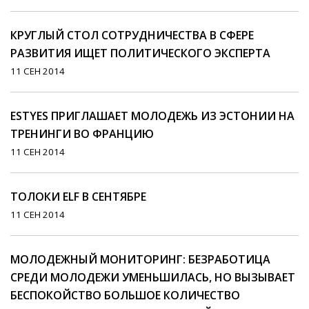
КРУГЛЫЙ СТОЛ СОТРУДНИЧЕСТВА В СФЕРЕ
РАЗВИТИЯ ИЩЕТ ПОЛИТИЧЕСКОГО ЭКСПЕРТА
11 СЕН 2014
ESTYES ПРИГЛАШАЕТ МОЛОДЕЖЬ ИЗ ЭСТОНИИ НА
ТРЕНИНГИ ВО ФРАНЦИЮ
11 СЕН 2014
ТОЛОКИ ELF В СЕНТЯБРЕ
11 СЕН 2014
МОЛОДЕЖНЫЙ МОНИТОРИНГ: БЕЗРАБОТИЦА
СРЕДИ МОЛОДЕЖИ УМЕНЬШИЛАСЬ, НО ВЫЗЫВАЕТ
БЕСПОКОЙСТВО БОЛЬШОЕ КОЛИЧЕСТВО