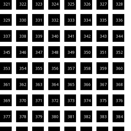
321
322
323
324
325
326
327
328
329
330
331
332
333
334
335
336
337
338
339
340
341
342
343
344
345
346
347
348
349
350
351
352
353
354
355
356
357
358
359
360
361
362
363
364
365
366
367
368
369
370
371
372
373
374
375
376
377
378
379
380
381
382
383
384