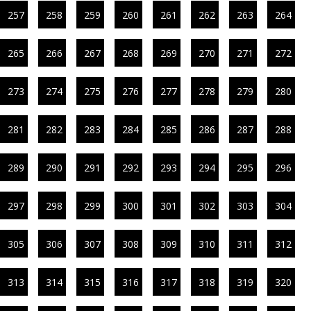
257
258
259
260
261
262
263
264
265
266
267
268
269
270
271
272
273
274
275
276
277
278
279
280
281
282
283
284
285
286
287
288
289
290
291
292
293
294
295
296
297
298
299
300
301
302
303
304
305
306
307
308
309
310
311
312
313
314
315
316
317
318
319
320