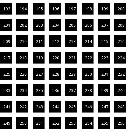
193
194
195
196
197
198
199
200
201
202
203
204
205
206
207
208
209
210
211
212
213
214
215
216
217
218
219
220
221
222
223
224
225
226
227
228
229
230
231
232
233
234
235
236
237
238
239
240
241
242
243
244
245
246
247
248
249
250
251
252
253
254
255
256