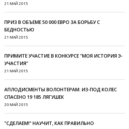
21 МАЙ 2015
ПРИЗ В ОБЪЕМЕ 50 000 ЕВРО ЗА БОРЬБУ С
БЕДНОСТЬЮ
21 МАЙ 2015
ПРИМИТЕ УЧАСТИЕ В КОНКУРСЕ "МОЯ ИСТОРИЯ Э-
УЧАСТИЯ"
21 МАЙ 2015
АПЛОДИСМЕНТЫ ВОЛОНТЕРАМ: ИЗ-ПОД КОЛЕС
СПАСЕНО 19 185 ЛЯГУШЕК
20 МАЙ 2015
"СДЕЛАЕМ!" НАУЧИТ, КАК ПРАВИЛЬНО