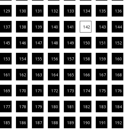
129
130
131
132
133
134
135
136
137
138
139
140
141
142
143
144
145
146
147
148
149
150
151
152
153
154
155
156
157
158
159
160
161
162
163
164
165
166
167
168
169
170
171
172
173
174
175
176
177
178
179
180
181
182
183
184
185
186
187
188
189
190
191
192