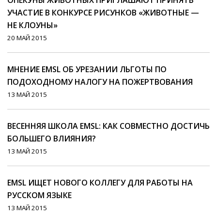
ОПЕКУНЫ ЖИВОТНЫХ ПРИГЛАШАЮТ ПРИНЯТЬ
УЧАСТИЕ В КОНКУРСЕ РИСУНКОВ «ЖИВОТНЫЕ —
НЕ КЛОУНЫ»
20 МАЙ 2015
МНЕНИЕ EMSL ОБ УРЕЗАНИИ ЛЬГОТЫ ПО
ПОДОХОДНОМУ НАЛОГУ НА ПОЖЕРТВОВАНИЯ
13 МАЙ 2015
ВЕСЕННЯЯ ШКОЛА EMSL: КАК СОВМЕСТНО ДОСТИЧЬ
БОЛЬШЕГО ВЛИЯНИЯ?
13 МАЙ 2015
EMSL ИЩЕТ НОВОГО КОЛЛЕГУ ДЛЯ РАБОТЫ НА
РУССКОМ ЯЗЫКЕ
13 МАЙ 2015