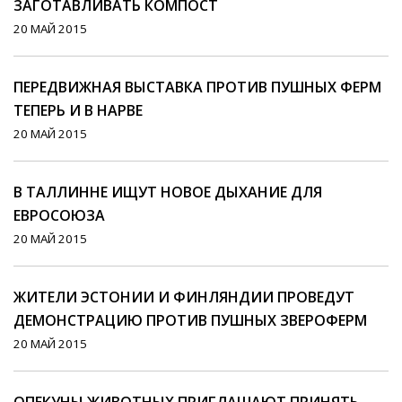
ЗАГОТАВЛИВАТЬ КОМПОСТ
20 МАЙ 2015
ПЕРЕДВИЖНАЯ ВЫСТАВКА ПРОТИВ ПУШНЫХ ФЕРМ
ТЕПЕРЬ И В НАРВЕ
20 МАЙ 2015
В ТАЛЛИННЕ ИЩУТ НОВОЕ ДЫХАНИЕ ДЛЯ
ЕВРОСОЮЗА
20 МАЙ 2015
ЖИТЕЛИ ЭСТОНИИ И ФИНЛЯНДИИ ПРОВЕДУТ
ДЕМОНСТРАЦИЮ ПРОТИВ ПУШНЫХ ЗВЕРОФЕРМ
20 МАЙ 2015