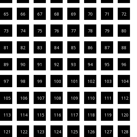
65
66
67
68
69
70
71
72
73
74
75
76
77
78
79
80
81
82
83
84
85
86
87
88
89
90
91
92
93
94
95
96
97
98
99
100
101
102
103
104
105
106
107
108
109
110
111
112
113
114
115
116
117
118
119
120
121
122
123
124
125
126
127
128