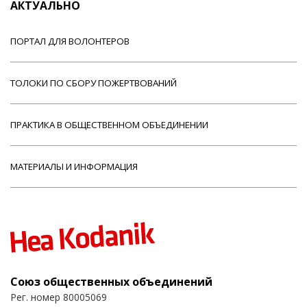
АКТУАЛЬНО
ПОРТАЛ ДЛЯ ВОЛОНТЕРОВ
ТОЛОКИ ПО СБОРУ ПОЖЕРТВОВАНИЙ
ПРАКТИКА В ОБЩЕСТВЕННОМ ОБЪЕДИНЕНИИ
МАТЕРИАЛЫ И ИНФОРМАЦИЯ
Союз общественных объединений
Рег. номер 80005069