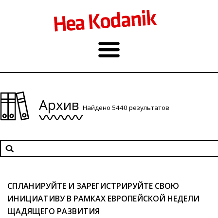
Архив
Найдено 5440 результатов
СПЛАНИРУЙТЕ И ЗАРЕГИСТРИРУЙТЕ СВОЮ
ИНИЦИАТИВУ В РАМКАХ ЕВРОПЕЙСКОЙ НЕДЕЛИ
ЩАДЯЩЕГО РАЗВИТИЯ